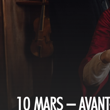
10 MARS – AVANT-