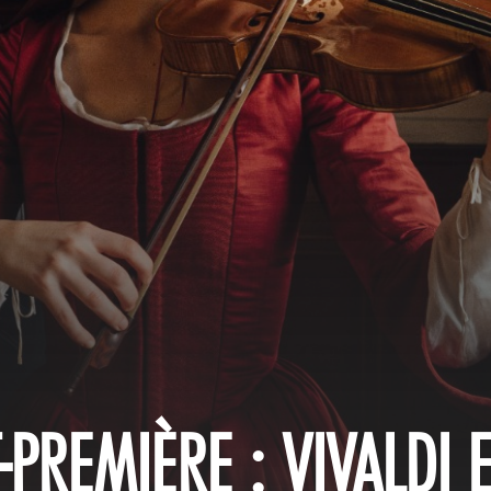
PREMIÈRE : VIVALDI 