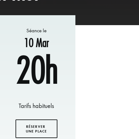
Séance le
10 Mar
20h
Tarifs habituels
RÉSERVER 
UNE PLACE