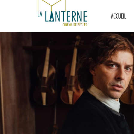
ACCUEIL