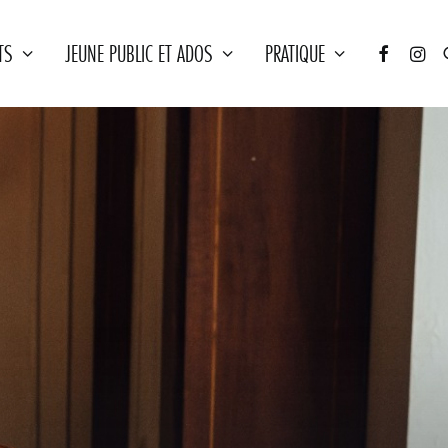
TS
JEUNE PUBLIC ET ADOS
PRATIQUE