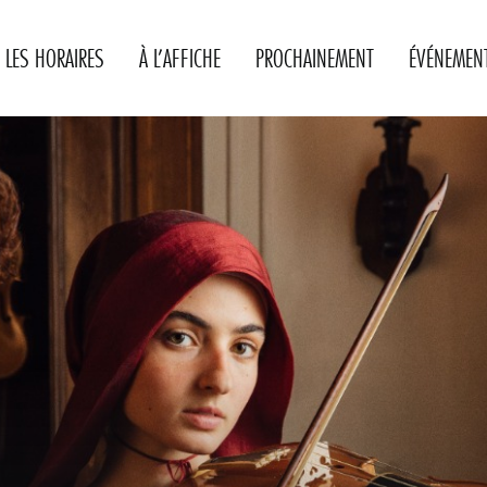
LES HORAIRES
À L’AFFICHE
PROCHAINEMENT
ÉVÉNEMEN