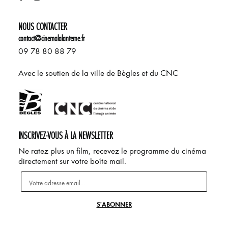
NOUS CONTACTER
contact@cinemalalanterne.fr
09 78 80 88 79
Avec le soutien de la ville de Bègles et du CNC
INSCRIVEZ-VOUS À LA NEWSLETTER
Ne ratez plus un film, recevez le programme du cinéma
directement sur votre boîte mail.