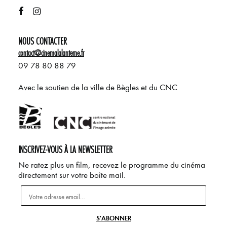
NOUS CONTACTER
contact@cinemalalanterne.fr
09 78 80 88 79
Avec le soutien de la ville de Bègles et du CNC
INSCRIVEZ-VOUS À LA NEWSLETTER
Ne ratez plus un film, recevez le programme du cinéma
directement sur votre boîte mail.