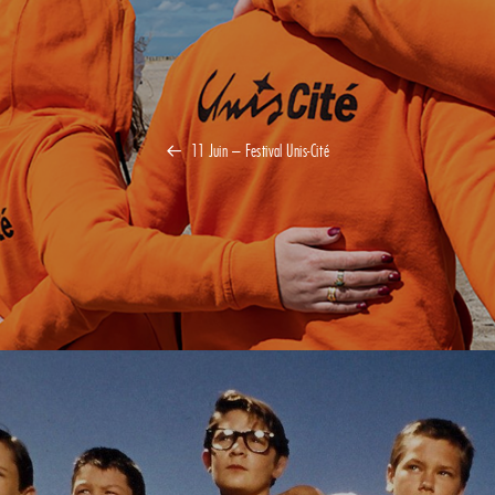
11 Juin – Festival Unis-Cité