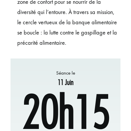
zone de confort pour se nourrir de la
diversité qui l’entoure. À travers sa mission,
le cercle vertueux de la banque alimentaire
se boucle : la lutte contre le gaspillage et la
précarité alimentaire.
Séance le
11 Juin
20h15