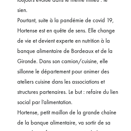
sien.
Pourtant, suite à la pandémie de covid 19,
Hortense est en quête de sens. Elle change
de vie et devient experte en nutrition à la
banque alimentaire de Bordeaux et de la
Gironde. Dans son camion/cuisine, elle
sillonne le département pour animer des
ateliers cuisine dans les associations et
structures partenaires. Le but : refaire du lien
social par l’alimentation.
Hortense, petit maillon de la grande chaîne
de la banque alimentaire, va sortir de sa