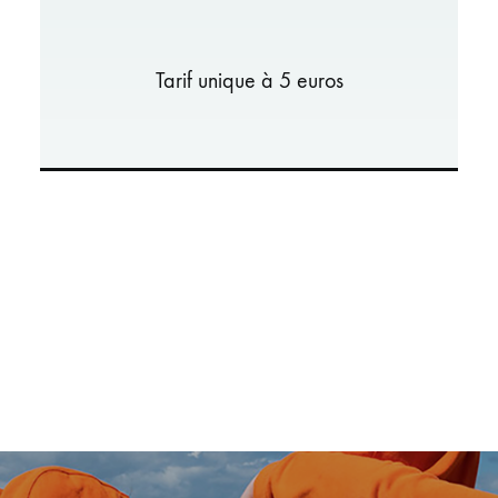
Tarif unique à 5 euros