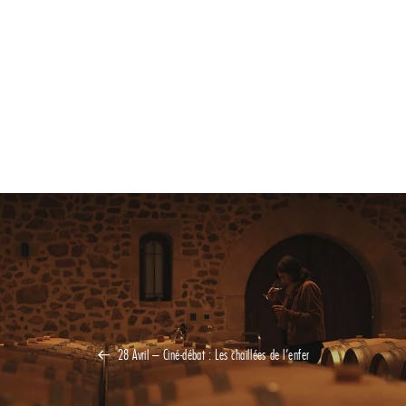
28 Avril – Ciné-débat : Les chaillées de l’enfer