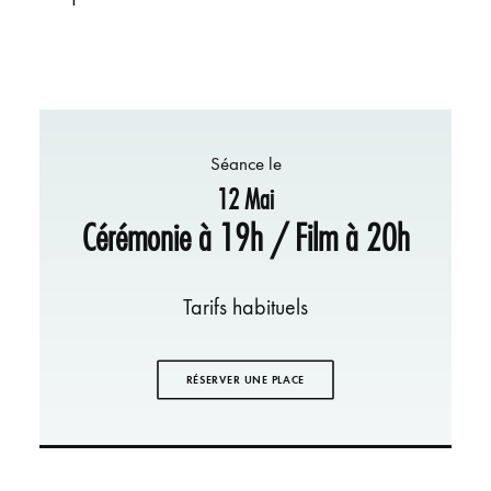
Séance le
12 Mai
Cérémonie à 19h / Film à 20h
Tarifs habituels
RÉSERVER UNE PLACE