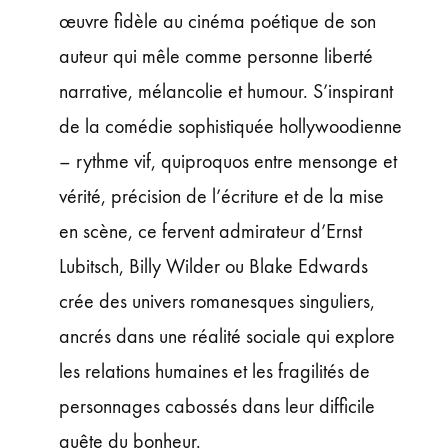
œuvre fidèle au cinéma poétique de son
auteur qui mêle comme personne liberté
narrative, mélancolie et humour. S’inspirant
de la comédie sophistiquée hollywoodienne
– rythme vif, quiproquos entre mensonge et
vérité, précision de l’écriture et de la mise
en scène, ce fervent admirateur d’Ernst
Lubitsch, Billy Wilder ou Blake Edwards
crée des univers romanesques singuliers,
ancrés dans une réalité sociale qui explore
les relations humaines et les fragilités de
personnages cabossés dans leur difficile
quête du bonheur.