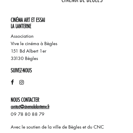
CINÉMA ART ET ESSAI
LA LANTERNE
Association
Vive le cinéma à Bègles
151 Bd Albert 1er
33130 Bègles
SUIVEZ-NOUS
NOUS CONTACTER
contact@cinemalalanterne.fr
09 78 80 88 79
Avec le soutien de la ville de Bègles et du CNC