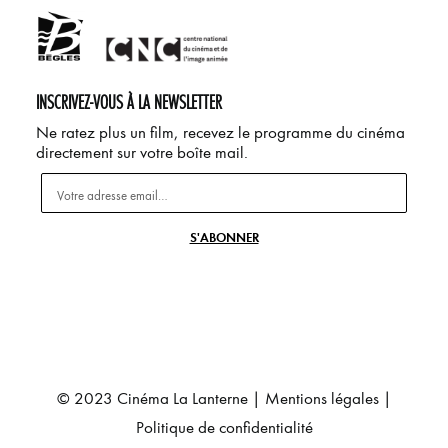
INSCRIVEZ-VOUS À LA NEWSLETTER
Ne ratez plus un film, recevez le programme du cinéma
directement sur votre boîte mail.
© 2023 Cinéma La Lanterne |
Mentions légales
|
Politique de confidentialité