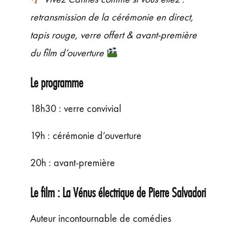
retransmission de la cérémonie en direct,
tapis rouge, verre offert & avant-première
du film d’ouverture
Le programme
18h30 : verre convivial
19h : cérémonie d’ouverture
20h : avant-première
Le film : La Vénus électrique de Pierre Salvadori
Auteur incontournable de comédies