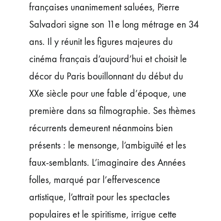
françaises unanimement saluées, Pierre
Salvadori signe son 11e long métrage en 34
ans. Il y réunit les figures majeures du
cinéma français d’aujourd’hui et choisit le
décor du Paris bouillonnant du début du
XXe siècle pour une fable d’époque, une
première dans sa filmographie. Ses thèmes
récurrents demeurent néanmoins bien
présents : le mensonge, l’ambiguïté et les
faux-semblants. L’imaginaire des Années
folles, marqué par l’effervescence
artistique, l’attrait pour les spectacles
populaires et le spiritisme, irrigue cette