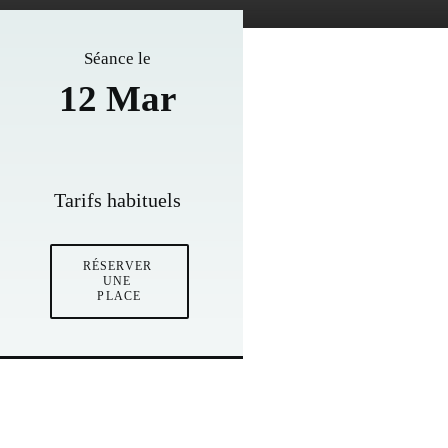
Séance le
12 Mar
Tarifs habituels
RÉSERVER 
UNE 
PLACE