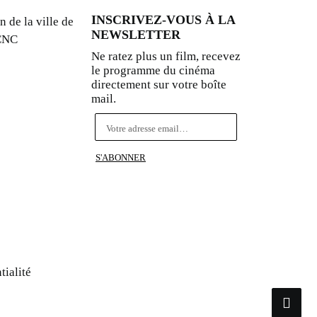
INSCRIVEZ-VOUS À LA
n de la ville de
NEWSLETTER
 CNC
Ne ratez plus un film, recevez
le programme du cinéma
directement sur votre boîte
mail.
tialité