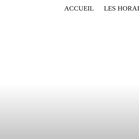
ACCUEIL
LES HORA