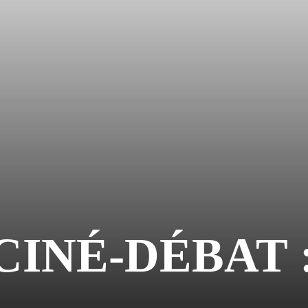
 CINÉ-DÉBAT 