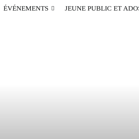
ÉVÉNEMENTS
JEUNE PUBLIC ET ADO