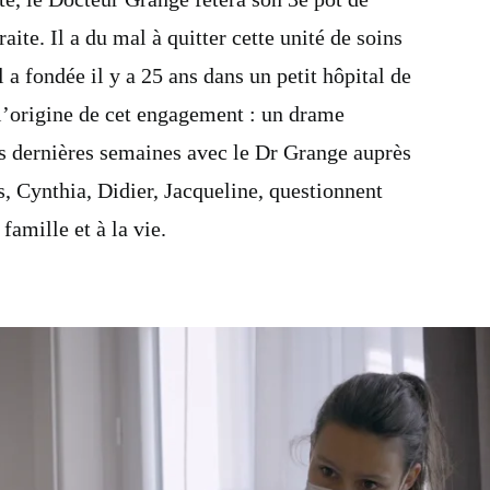
raite. Il a du mal à quitter cette unité de soins
il a fondée il y a 25 ans dans un petit hôpital de
’origine de cet engagement : un drame
s dernières semaines avec le Dr Grange auprès
s, Cynthia, Didier, Jacqueline, questionnent
 famille et à la vie.