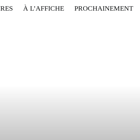
IRES
À L’AFFICHE
PROCHAINEMENT