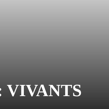
: VIVANTS