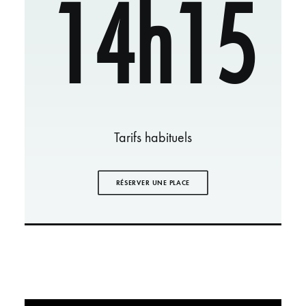
14h15
Tarifs habituels
RÉSERVER UNE PLACE