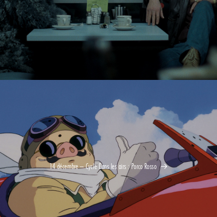
14 décembre – Cycle Dans les airs : Porco Rosso