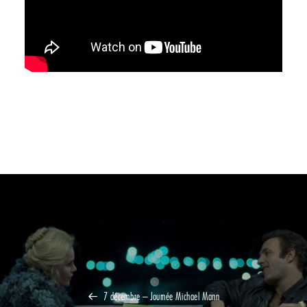
7 décembre – Journée Michael Mann