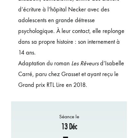
d’écriture à l’hôpital Necker avec des
adolescents en grande détresse
psychologique. À leur contact, elle replonge
dans sa propre histoire : son internement à
14 ans.
Adaptation du roman
Les Rêveurs
d’Isabelle
Carré, paru chez Grasset et ayant reçu le
Grand prix RTL Lire en 2018.
Séance le
13 Déc