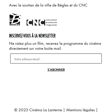
Avec le soutien de la ville de Bègles et du CNC
INSCRIVEZ-VOUS À LA NEWSLETTER
Ne ratez plus un film, recevez le programme du cinéma
directement sur votre boîte mail.
© 2023 Cinéma La Lanterne |
Mentions légales
|