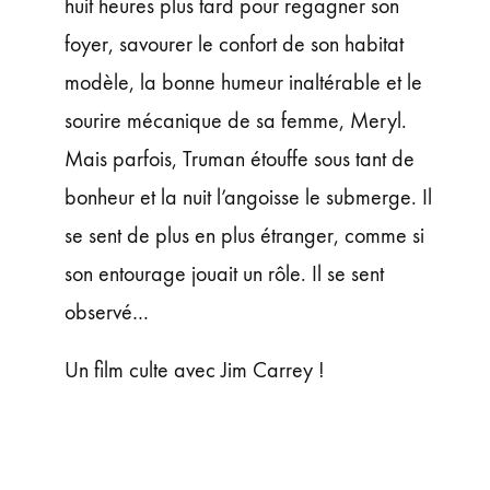
huit heures plus tard pour regagner son
foyer, savourer le confort de son habitat
modèle, la bonne humeur inaltérable et le
sourire mécanique de sa femme, Meryl.
Mais parfois, Truman étouffe sous tant de
bonheur et la nuit l’angoisse le submerge. Il
se sent de plus en plus étranger, comme si
son entourage jouait un rôle. Il se sent
observé…
Un film culte avec Jim Carrey !