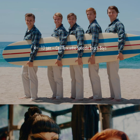
13 juin – Ciné-Rencontre Spéciale Beach Boys