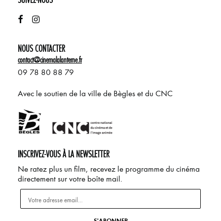
NOUS CONTACTER
contact@cinemalalanterne.fr
09 78 80 88 79
Avec le soutien de la ville de Bègles et du CNC
INSCRIVEZ-VOUS À LA NEWSLETTER
Ne ratez plus un film, recevez le programme du cinéma
directement sur votre boîte mail.