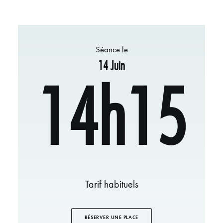
Séance le
14 Juin
14h15
Tarif habituels
RÉSERVER UNE PLACE