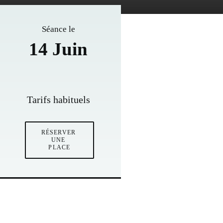
Séance le
14 Juin
Tarifs habituels
RÉSERVER 
UNE 
PLACE