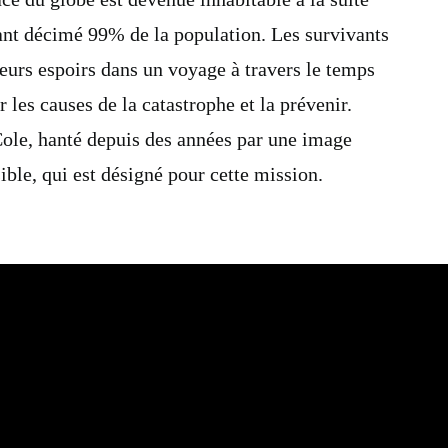
ant décimé 99% de la population. Les survivants
leurs espoirs dans un voyage à travers le temps
 les causes de la catastrophe et la prévenir.
ole, hanté depuis des années par une image
ble, qui est désigné pour cette mission.