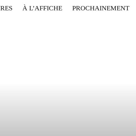
IRES
À L’AFFICHE
PROCHAINEMENT