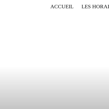
ACCUEIL
LES HORA