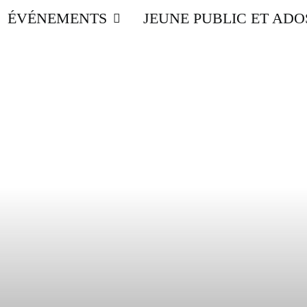
ÉVÉNEMENTS
JEUNE PUBLIC ET ADO