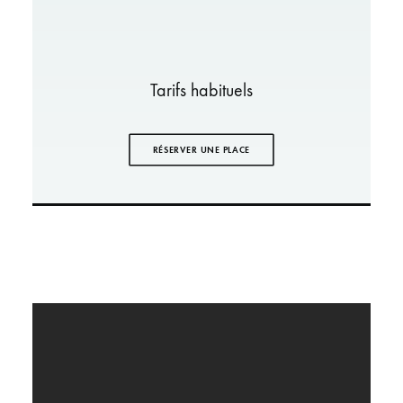
Tarifs habituels
RÉSERVER UNE PLACE