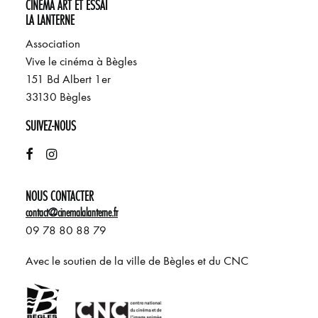
CINÉMA ART ET ESSAI
LA LANTERNE
Association
Vive le cinéma à Bègles
151 Bd Albert 1er
33130 Bègles
SUIVEZ-NOUS
NOUS CONTACTER
contact@cinemalalanterne.fr
09 78 80 88 79
Avec le soutien de la ville de Bègles et du CNC