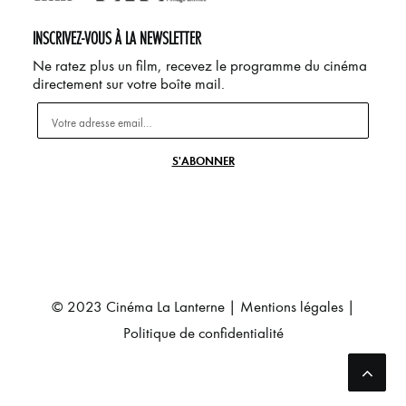
INSCRIVEZ-VOUS À LA NEWSLETTER
Ne ratez plus un film, recevez le programme du cinéma
directement sur votre boîte mail.
© 2023 Cinéma La Lanterne |
Mentions légales
|
Politique de confidentialité