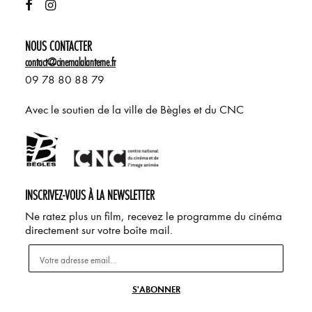
NOUS CONTACTER
contact@cinemalalanterne.fr
09 78 80 88 79
Avec le soutien de la ville de Bègles et du CNC
INSCRIVEZ-VOUS À LA NEWSLETTER
Ne ratez plus un film, recevez le programme du cinéma
directement sur votre boîte mail.