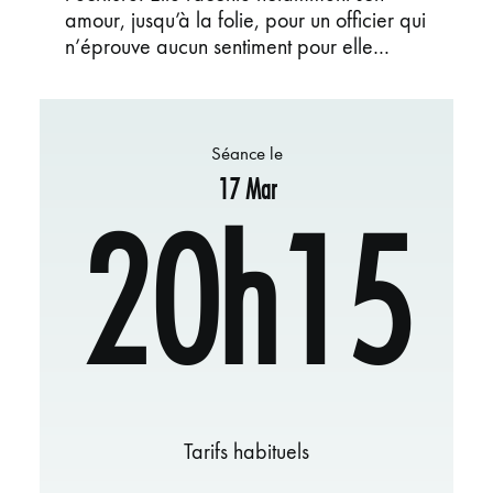
amour, jusqu’à la folie, pour un officier qui
n’éprouve aucun sentiment pour elle…
Séance le
17 Mar
20h15
Tarifs habituels