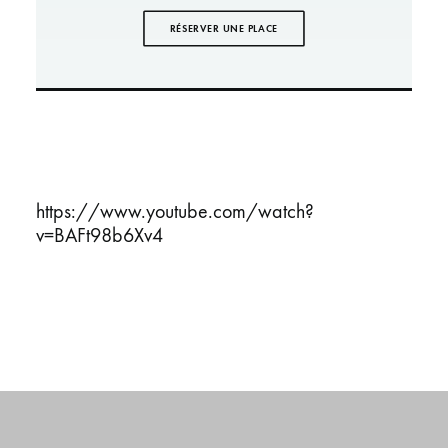
RÉSERVER UNE PLACE
https://www.youtube.com/watch?
v=BAFt98b6Xv4