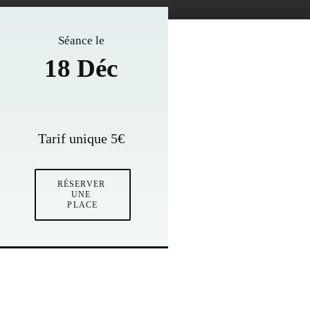
Séance le
18 Déc
Tarif unique 5€
RÉSERVER 
UNE 
PLACE