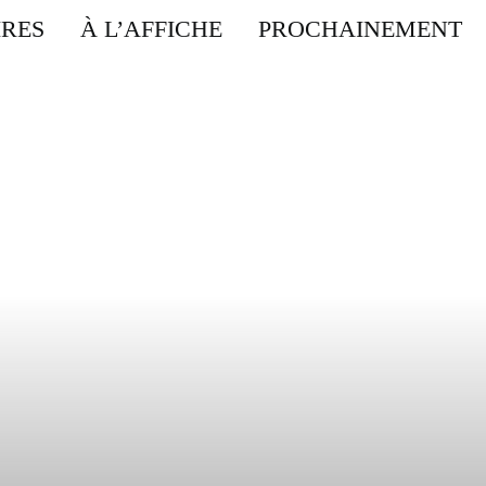
IRES
À L’AFFICHE
PROCHAINEMENT