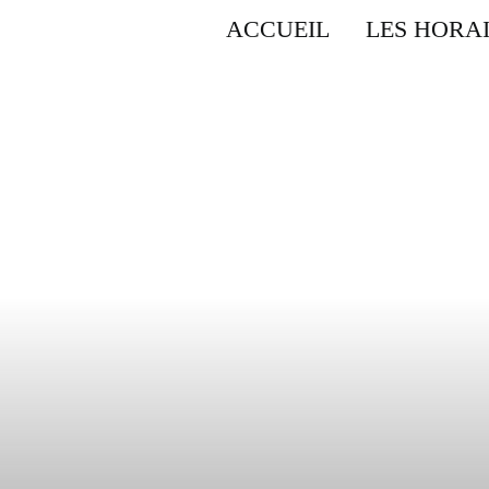
ACCUEIL
LES HORA