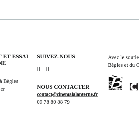
 ET ESSAI
SUIVEZ-NOUS
Avec le soutie
NE
Bègles et du
 à Bègles
NOUS CONTACTER
1er
contact@cinemalalanterne.fr
09 78 80 88 79