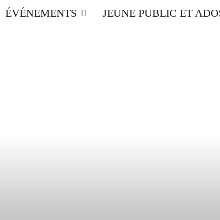
ÉVÉNEMENTS
JEUNE PUBLIC ET ADO