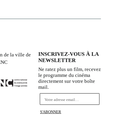
INSCRIVEZ-VOUS À LA
n de la ville de
NEWSLETTER
 CNC
Ne ratez plus un film, recevez
le programme du cinéma
directement sur votre boîte
mail.