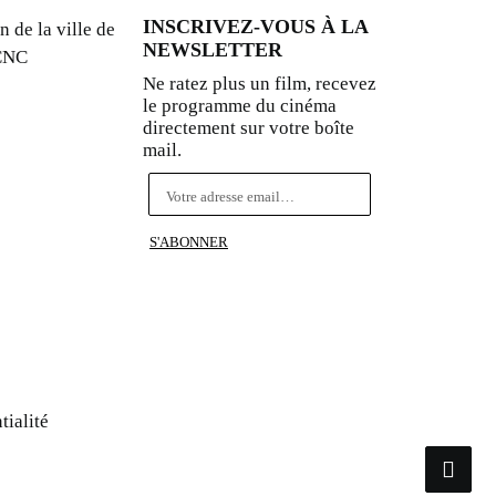
INSCRIVEZ-VOUS À LA
n de la ville de
NEWSLETTER
 CNC
Ne ratez plus un film, recevez
le programme du cinéma
directement sur votre boîte
mail.
tialité