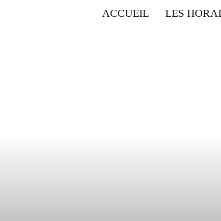
ACCUEIL
LES HORA