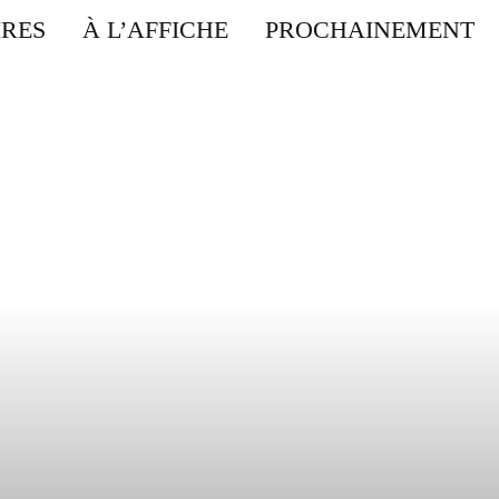
IRES
À L’AFFICHE
PROCHAINEMENT