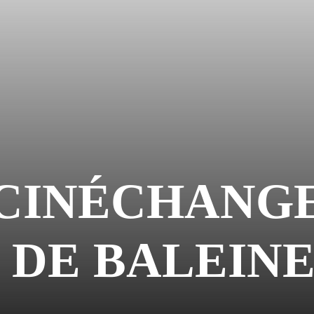
 CINÉCHANGE
 DE BALEINE