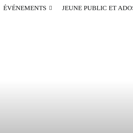
ÉVÉNEMENTS
JEUNE PUBLIC ET ADO