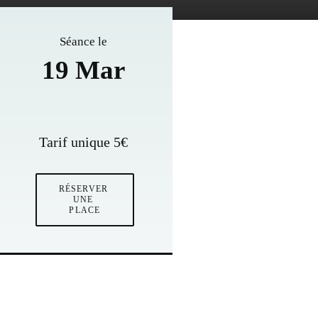
Séance le
19 Mar
Tarif unique 5€
RÉSERVER 
UNE 
PLACE