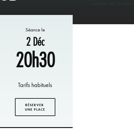
Séance le
2 Déc
20h30
Tarifs habituels
RÉSERVER 
UNE PLACE