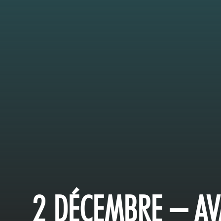
2 DÉCEMBRE – AV