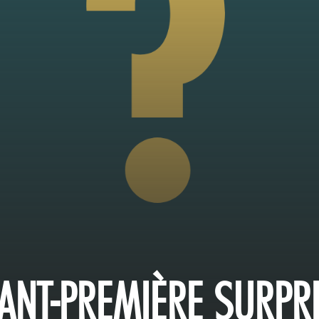
ANT-PREMIÈRE SURPR