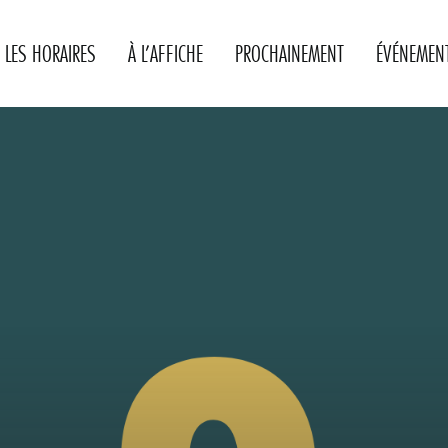
LES HORAIRES
À L’AFFICHE
PROCHAINEMENT
ÉVÉNEMEN