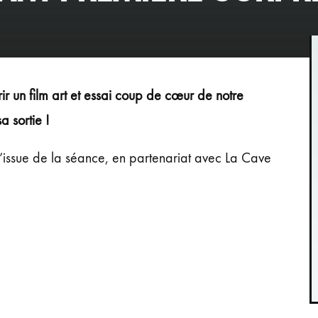
r un film art et essai coup de cœur de notre
a sortie !
 l’issue de la séance, en partenariat avec La Cave