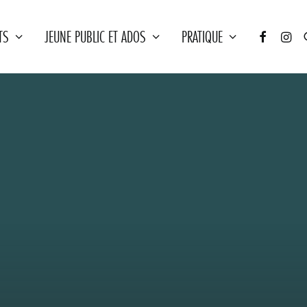
TS
JEUNE PUBLIC ET ADOS
PRATIQUE