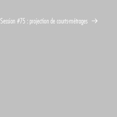
ession #75 : projection de courts-métrages