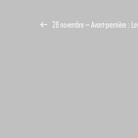
28 novembre – Avant-première : Lo