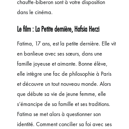
chauffe-biberon sont à votre disposition
dans le cinéma.
Le film : La Petite dernière, Hafsia Herzi
Fatima, 17 ans, est la petite dernière. Elle vit
en banlieue avec ses sœurs, dans une
famille joyeuse et aimante. Bonne élève,
elle intègre une fac de philosophie à Paris
et découvre un tout nouveau monde. Alors
que débute sa vie de jeune femme, elle
s’émancipe de sa famille et ses traditions.
Fatima se met alors à questionner son
identité. Comment concilier sa foi avec ses