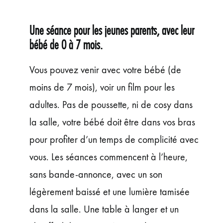
ÉVÉNEMENTS
JEUNE PUBLIC ET ADOS
Une séance pour les jeunes parents, avec leur
PRATIQUE
bébé de 0 à 7 mois.
Vous pouvez venir avec votre bébé (de
moins de 7 mois), voir un film pour les
adultes. Pas de poussette, ni de cosy dans
la salle, votre bébé doit être dans vos bras
pour profiter d’un temps de complicité avec
vous. Les séances commencent à l’heure,
sans bande-annonce, avec un son
légèrement baissé et une lumière tamisée
dans la salle. Une table à langer et un