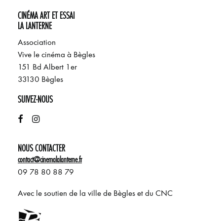
CINÉMA ART ET ESSAI
LA LANTERNE
Association
Vive le cinéma à Bègles
151 Bd Albert 1er
33130 Bègles
SUIVEZ-NOUS
NOUS CONTACTER
contact@cinemalalanterne.fr
09 78 80 88 79
Avec le soutien de la ville de Bègles et du CNC