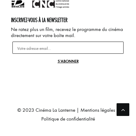
INSCRIVEZ-VOUS À LA NEWSLETTER
Ne ratez plus un film, recevez le programme du cinéma
directement sur votre boîte mail.
© 2023 Cinéma La Lanterne |
Mentions légales
|
Politique de confidentialité