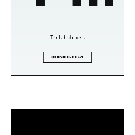
Tarifs habituels
RÉSERVER UNE PLACE