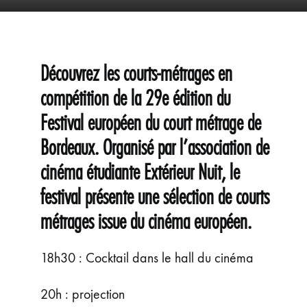
ÉVÉNEMENTS
JEUNE PUBLIC ET ADOS
PRATIQUE
Découvrez les courts-métrages en
compétition de la 29e édition du
Festival européen du court métrage de
Bordeaux. Organisé par l’association de
cinéma étudiante Extérieur Nuit, le
festival présente une sélection de courts
métrages issue du cinéma européen.
18h30 : Cocktail dans le hall du cinéma
20h : projection