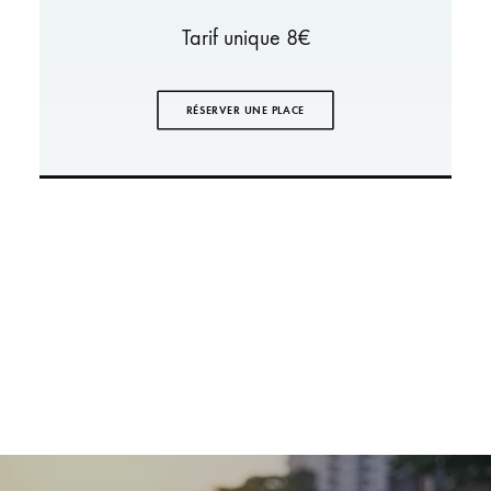
Tarif unique 8€
RÉSERVER UNE PLACE