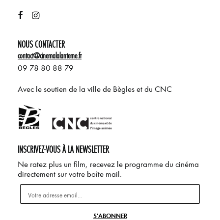
NOUS CONTACTER
contact@cinemalalanterne.fr
09 78 80 88 79
Avec le soutien de la ville de Bègles et du CNC
INSCRIVEZ-VOUS À LA NEWSLETTER
Ne ratez plus un film, recevez le programme du cinéma
directement sur votre boîte mail.