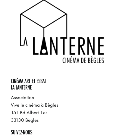
CINÉMA ART ET ESSAI
LA LANTERNE
Association
Vive le cinéma à Bègles
151 Bd Albert 1er
33130 Bègles
SUIVEZ-NOUS