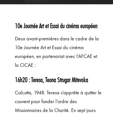
ÉVÉNEMENTS
JEUNE PUBLIC ET ADOS
PRATIQUE
10e Journée Art et Essai du cinéma européen
Deux avant-premières dans le cadre de la
10e Journée Art et Essai du cinéma
européen, en partenariat avec l’AFCAE et
la CICAE :
16h20 : Teresa, Teona Strugar Mitevska
Calcutta, 1948. Teresa s’apprête à quitter le
couvent pour fonder l’ordre des
Missionnaires de la Charité. En sept jours