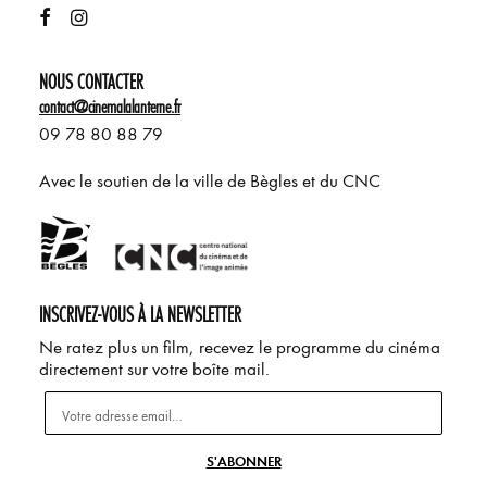
NOUS CONTACTER
contact@cinemalalanterne.fr
09 78 80 88 79
Avec le soutien de la ville de Bègles et du CNC
INSCRIVEZ-VOUS À LA NEWSLETTER
Ne ratez plus un film, recevez le programme du cinéma
directement sur votre boîte mail.