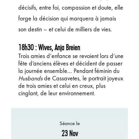
décisifs, entre foi, compassion et doute, elle
forge la décision qui marquera à jamais
son destin – et celui de milliers de vies.
18h30 : Wives, Anja Breien
Trois amies d’enfance se revoient lors d’une
fête d’anciens élèves et décident de passer
la journée ensemble… Pendant féminin du
Husbands
de Cassavetes, le portrait joyeux
de trois amies et celui en creux, plus
cinglant, de leur environnement.
Séance le
23 Nov