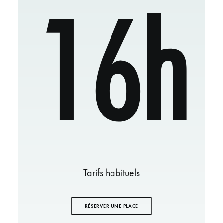
16h
Tarifs habituels
RÉSERVER UNE PLACE