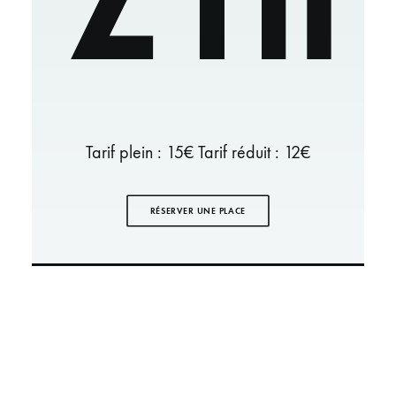
Tarif plein : 15€ Tarif réduit : 12€
RÉSERVER UNE PLACE