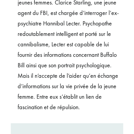
jeunes femmes. Clarice Starling, une jeune
agent du FBI, est chargée d’interroger l’ex-
psychiatre Hannibal Lecter. Psychopathe
redoutablement intelligent et porté sur le
cannibalisme, Lecter est capable de lui
fournir des informations concernant Buffalo
Bill ainsi que son portrait psychologique.
Mais il n’accepte de l’aider qu’en échange
d’informations sur la vie privée de la jeune
femme. Entre eux s’établit un lien de
fascination et de répulsion.