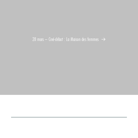
28 mars – Ciné-débat : La Maison des femmes