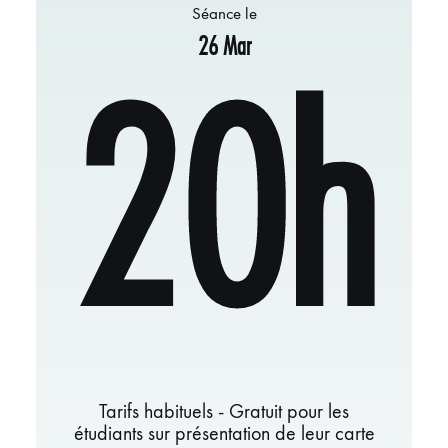
Séance le
26 Mar
20h
Tarifs habituels - Gratuit pour les
étudiants sur présentation de leur carte