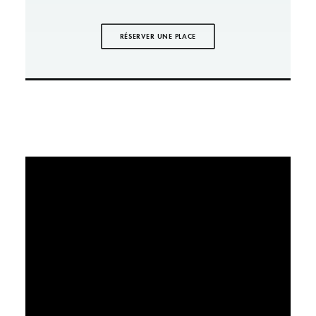
RÉSERVER UNE PLACE