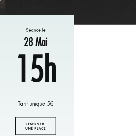
Séance le
28 Mai
15h
Tarif unique 5€
RÉSERVER 
UNE PLACE