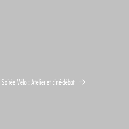
Soirée Vélo : Atelier et ciné-débat