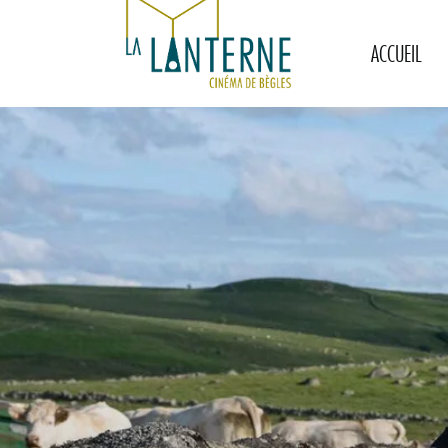
ACCUEIL