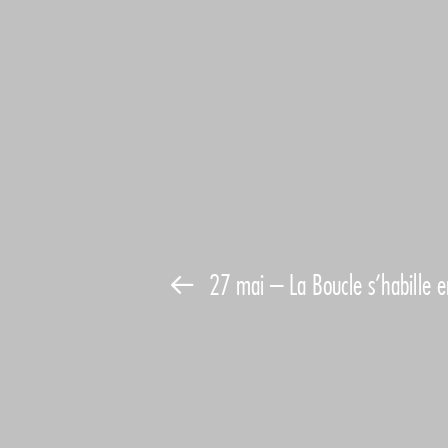
27 mai – La Boucle s’habille e