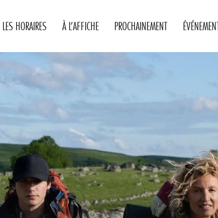
LES HORAIRES
À L’AFFICHE
PROCHAINEMENT
ÉVÉNEMEN