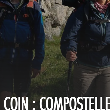
 COIN : COMPOSTELL