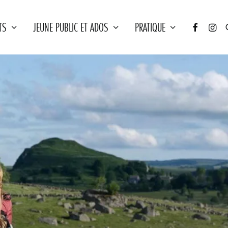
TS
JEUNE PUBLIC ET ADOS
PRATIQUE