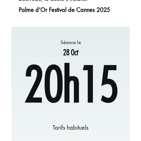
Palme d’Or Festival de Cannes 2025
Séance le
28 Oct
20h15
Tarifs habituels