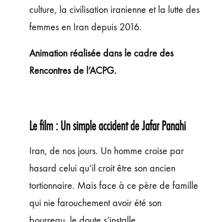
culture, la civilisation iranienne et la lutte des
femmes en Iran depuis 2016.
Animation réalisée dans le cadre des
Rencontres de l’ACPG.
Le film :
Un simple accident de Jafar Panahi
Iran, de nos jours. Un homme croise par
hasard celui qu’il croit être son ancien
tortionnaire. Mais face à ce père de famille
qui nie farouchement avoir été son
bourreau, le doute s’installe.