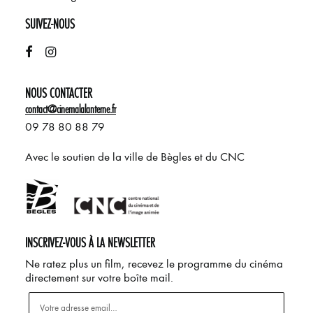
SUIVEZ-NOUS
NOUS CONTACTER
contact@cinemalalanterne.fr
09 78 80 88 79
Avec le soutien de la ville de Bègles et du CNC
INSCRIVEZ-VOUS À LA NEWSLETTER
Ne ratez plus un film, recevez le programme du cinéma
directement sur votre boîte mail.