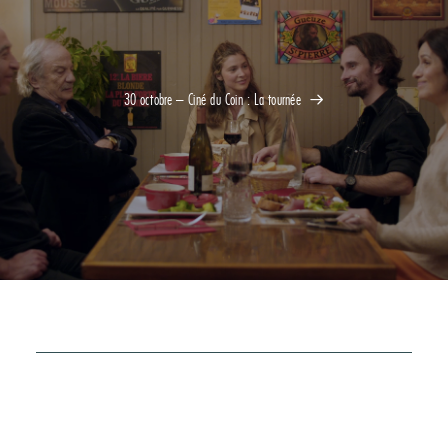
30 octobre – Ciné du Coin : La tournée