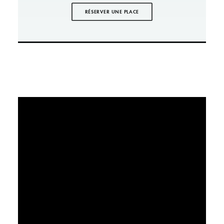
RÉSERVER UNE PLACE