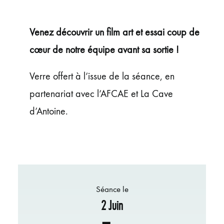
ÉVÉNEMENTS
JEUNE PUBLIC ET ADOS
Venez découvrir un film art et essai coup de
PRATIQUE
cœur de notre équipe avant sa sortie !
Verre offert à l’issue de la séance, en
partenariat avec l’AFCAE et La Cave
d’Antoine.
Séance le
2 Juin