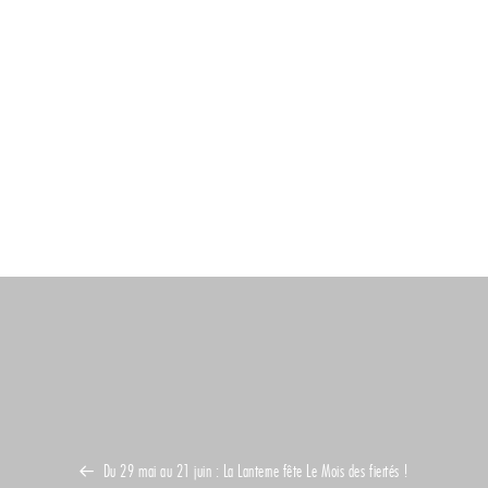
Du 29 mai au 21 juin : La Lanterne fête Le Mois des fiertés !