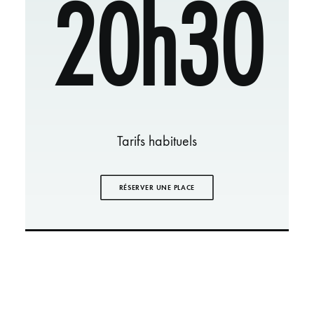
20h30
Tarifs habituels
RÉSERVER UNE PLACE