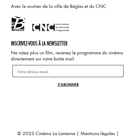
Avec le soutien de la ville de Bègles et du CNC
INSCRIVEZ-VOUS À LA NEWSLETTER
Ne ratez plus un film, recevez le programme du cinéma
directement sur votre boîte mail.
© 2023 Cinéma La Lanterne |
Mentions légales
|