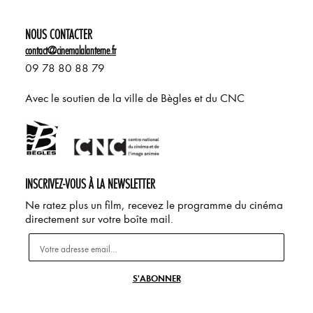
NOUS CONTACTER
contact@cinemalalanterne.fr
09 78 80 88 79
Avec le soutien de la ville de Bègles et du CNC
INSCRIVEZ-VOUS À LA NEWSLETTER
Ne ratez plus un film, recevez le programme du cinéma
directement sur votre boîte mail.