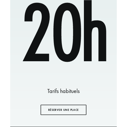
20h
Tarifs habituels
RÉSERVER UNE PLACE