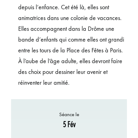
depuis l’enfance. Cet été là, elles sont
animatrices dans une colonie de vacances.
Elles accompagnent dans la Drôme une
bande d’enfants qui comme elles ont grandi
entre les tours de la Place des Fêtes à Paris.
À l’aube de l’âge adulte, elles devront faire
des choix pour dessiner leur avenir et
réinventer leur amitié.
Séance le
5 Fév