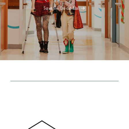
Sur un fil – Ciné-club Ados