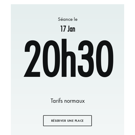
Séance le
17 Jan
20h30
Tarifs normaux
RÉSERVER UNE PLACE