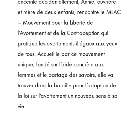
enceinte accidentellement, Annie, ouvrière
et mère de deux enfants, rencontre le MLAC
– Mouvement pour la Liberté de
l’Avortement et de la Contraception qui
pratique les avortements illégaux aux yeux
de tous. Accueillie par ce mouvement
unique, fondé sur l’aide concrète aux
femmes et le partage des savoirs, elle va
trouver dans la bataille pour l’adoption de
la loi sur l’avortement un nouveau sens à sa
vie.