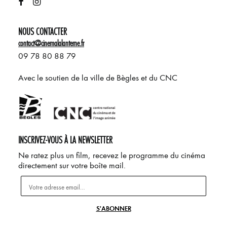
NOUS CONTACTER
contact@cinemalalanterne.fr
09 78 80 88 79
Avec le soutien de la ville de Bègles et du CNC
INSCRIVEZ-VOUS À LA NEWSLETTER
Ne ratez plus un film, recevez le programme du cinéma
directement sur votre boîte mail.