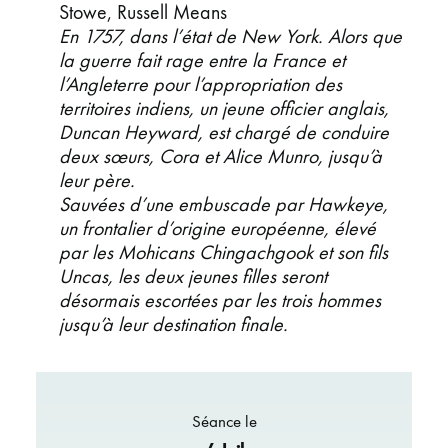
Stowe, Russell Means
En 1757, dans l’état de New York. Alors que
la guerre fait rage entre la France et
l’An
gleterre pour l’appropriation des
territoires indiens, un jeune officier anglais,
Duncan
Heyward, est chargé de conduire
deux sœurs, Cora et Alice Munro, jusqu’à
leur père.
Sauvées d’une embuscade par Hawkeye,
un frontalier d’origine européenne, élevé
par les
Mohicans Chingachgook et son fils
Uncas, les deux jeunes filles seront
désormais escortées par les trois hommes
jusqu’à leur destination finale.
Séance le