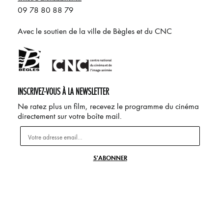
09 78 80 88 79
Avec le soutien de la ville de Bègles et du CNC
INSCRIVEZ-VOUS À LA NEWSLETTER
Ne ratez plus un film, recevez le programme du cinéma
directement sur votre boîte mail.