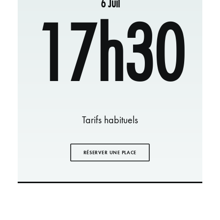
6 Juil
17h30
Tarifs habituels
RÉSERVER UNE PLACE