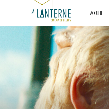
ACCUEIL