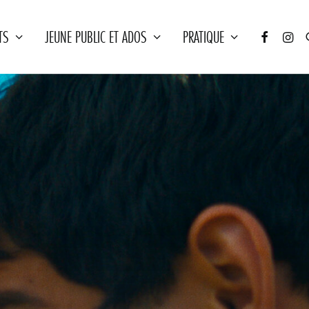
TS
JEUNE PUBLIC ET ADOS
PRATIQUE