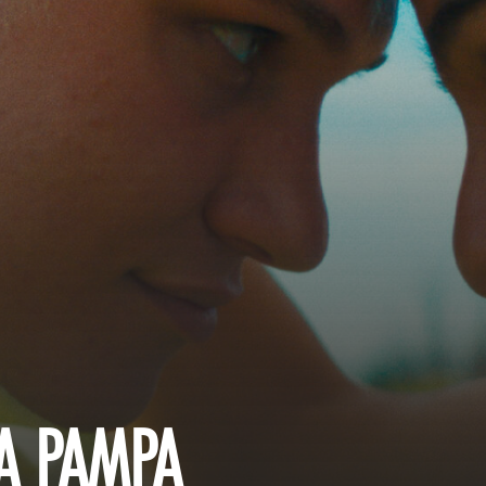
A PAMPA