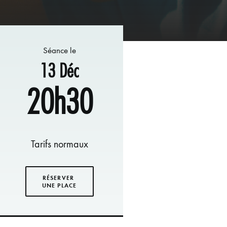
Séance le
13 Déc
20h30
Tarifs normaux
RÉSERVER 
UNE PLACE