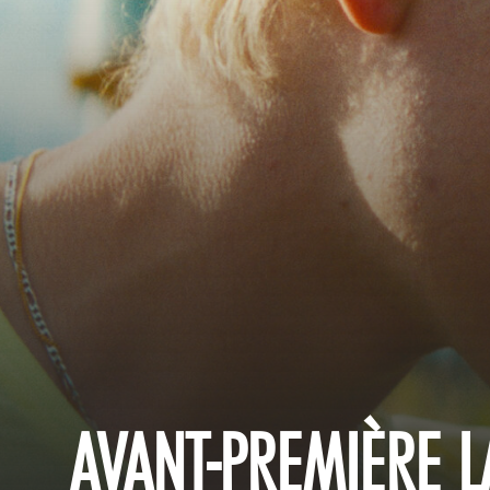
AVANT-PREMIÈRE L