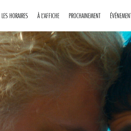
LES HORAIRES
À L’AFFICHE
PROCHAINEMENT
ÉVÉNEMEN