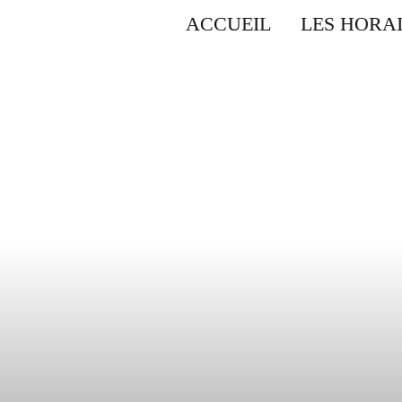
ACCUEIL
LES HORA