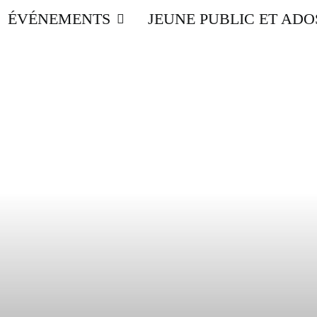
ÉVÉNEMENTS
JEUNE PUBLIC ET ADO