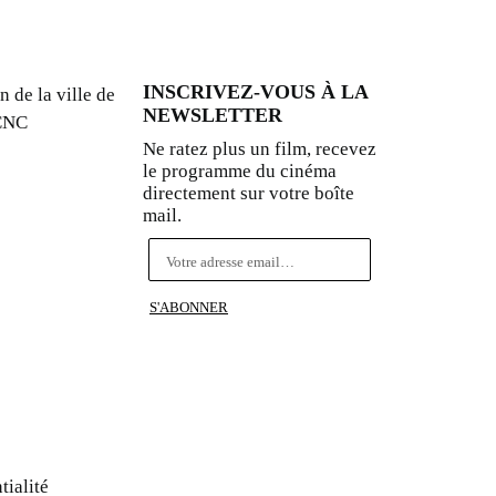
INSCRIVEZ-VOUS À LA
n de la ville de
NEWSLETTER
 CNC
Ne ratez plus un film, recevez
le programme du cinéma
directement sur votre boîte
mail.
tialité