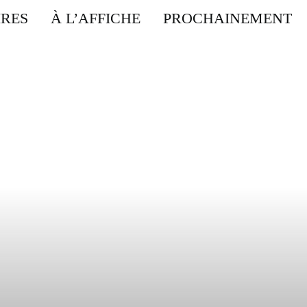
IRES
À L’AFFICHE
PROCHAINEMENT