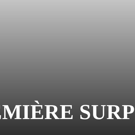
EMIÈRE SURP