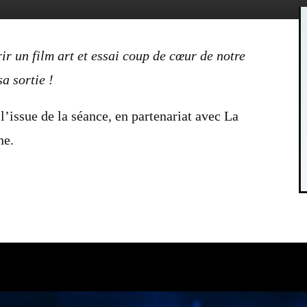
ir un film art et essai coup de cœur de notre
a sortie !
 l’issue de la séance, en partenariat avec La
ne.