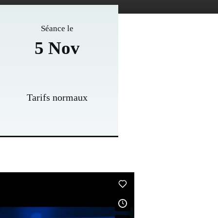
Séance le
5 Nov
Tarifs normaux