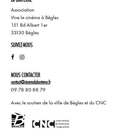
Association
Vive le cinéma à Bègles
151 Bd Albert 1er
33130 Bègles
SUIVEZ-NOUS
NOUS CONTACTER
contact@cinemalalanterne.fr
09 78 80 88 79
Avec le soutien de la ville de Bègles et du CNC