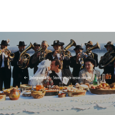
Underground XXL – Séance spéciale version intégrale