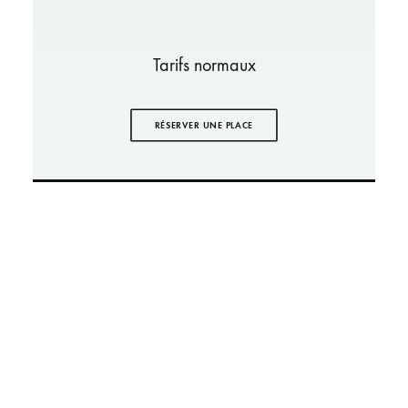
Tarifs normaux
RÉSERVER UNE PLACE