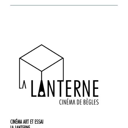
CINÉMA ART ET ESSAI
LA LANTERNE