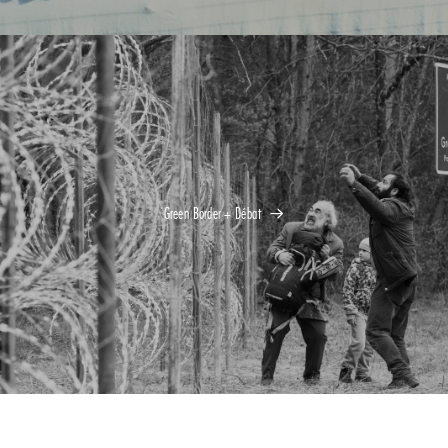
Green Border + Débat