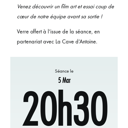
ÉVÉNEMENTS
Venez découvrir un film art et essai coup de
JEUNE PUBLIC ET ADOS
cœur de notre équipe avant sa sortie !
PRATIQUE
Verre offert à l’issue de la séance, en
partenariat avec La Cave d’Antoine.
Séance le
5 Mar
20h30