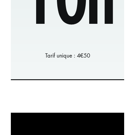
Tarif unique : 4€50