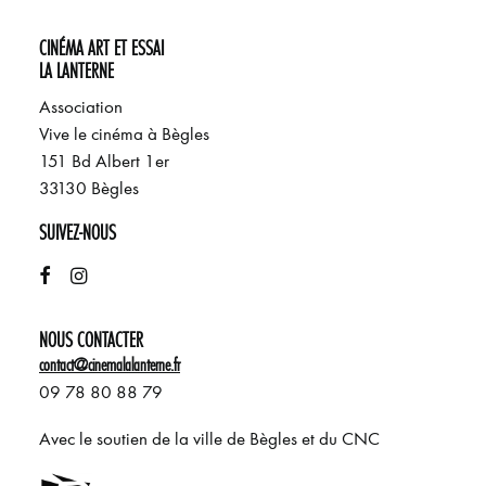
CINÉMA ART ET ESSAI
LA LANTERNE
Association
Vive le cinéma à Bègles
151 Bd Albert 1er
33130 Bègles
SUIVEZ-NOUS
NOUS CONTACTER
contact@cinemalalanterne.fr
09 78 80 88 79
Avec le soutien de la ville de Bègles et du CNC