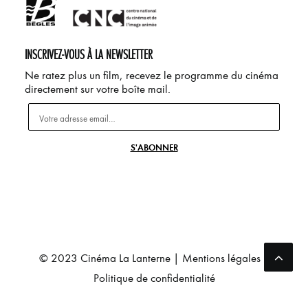
INSCRIVEZ-VOUS À LA NEWSLETTER
Ne ratez plus un film, recevez le programme du cinéma
directement sur votre boîte mail.
© 2023 Cinéma La Lanterne |
Mentions légales
|
Politique de confidentialité