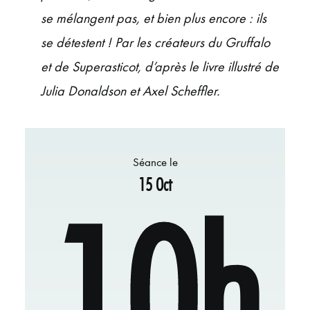
se mélangent pas, et bien plus encore : ils
se détestent ! Par les créateurs du Gruffalo
et de Superasticot, d’après le livre illustré de
Julia Donaldson et Axel Scheffler.
Séance le
15 Oct
10h