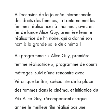
ÉVÉNEMENTS
JEUNE PUBLIC ET ADOS
A l’occasion de la journée internationale
des droits des femmes, la Lanterne met les
PRATIQUE
femmes réalisatrices à l’honneur, avec en
fer de lance Alice Guy, première femme
réalisatrice de l’histoire, qui a donné son
nom à la grande salle du cinéma !
Au programme : « Alice Guy, première
femme réalisatrice », programme de courts
métrages, suivi d’une rencontre avec
Véronique Le Bris, spécialiste de la place
des femmes dans le cinéma, et initiatrice du
Prix Alice Guy, récompensant chaque
année le meilleur film réalisé par une