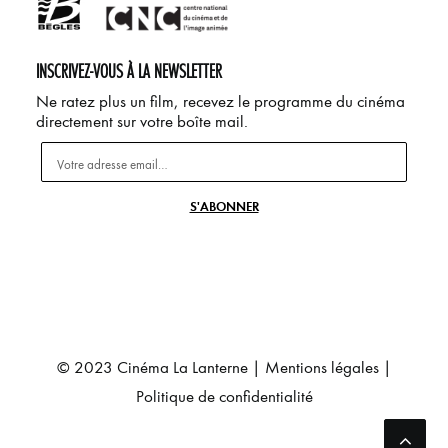
INSCRIVEZ-VOUS À LA NEWSLETTER
Ne ratez plus un film, recevez le programme du cinéma
directement sur votre boîte mail.
© 2023 Cinéma La Lanterne |
Mentions légales
|
Politique de confidentialité