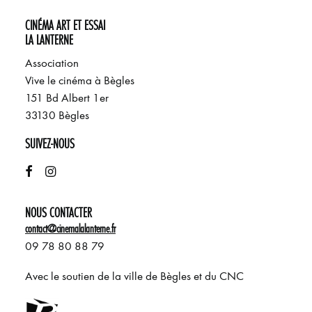
CINÉMA ART ET ESSAI
LA LANTERNE
Association
Vive le cinéma à Bègles
151 Bd Albert 1er
33130 Bègles
SUIVEZ-NOUS
NOUS CONTACTER
contact@cinemalalanterne.fr
09 78 80 88 79
Avec le soutien de la ville de Bègles et du CNC