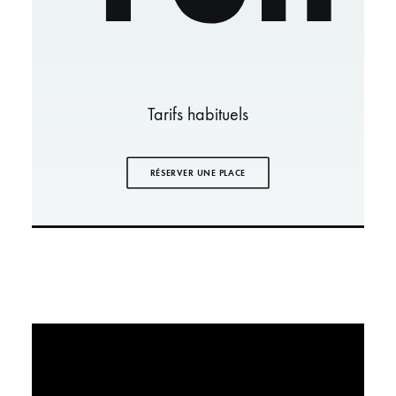
Tarifs habituels
RÉSERVER UNE PLACE