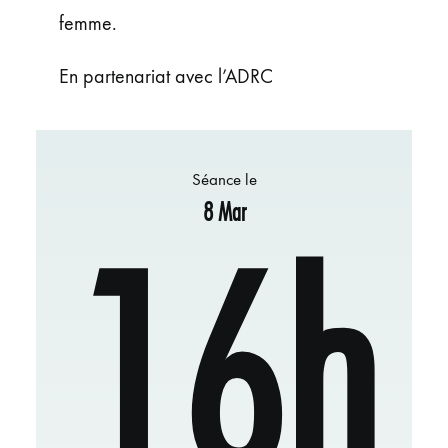
femme.
En partenariat avec l’ADRC
Séance le
8 Mar
16h