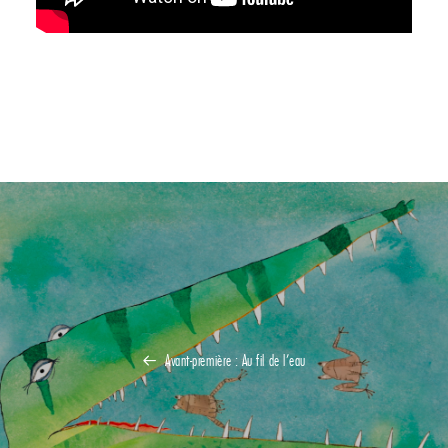
Avant-première : Au fil de l’eau