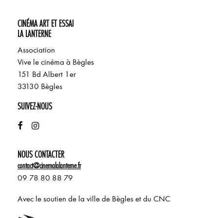
CINÉMA ART ET ESSAI
LA LANTERNE
Association
Vive le cinéma à Bègles
151 Bd Albert 1er
33130 Bègles
SUIVEZ-NOUS
NOUS CONTACTER
contact@cinemalalanterne.fr
09 78 80 88 79
Avec le soutien de la ville de Bègles et du CNC