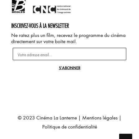
INSCRIVEZ-VOUS À LA NEWSLETTER
Ne ratez plus un film, recevez le programme du cinéma
directement sur votre boîte mail.
© 2023 Cinéma La Lanterne |
Mentions légales
|
Politique de confidentialité