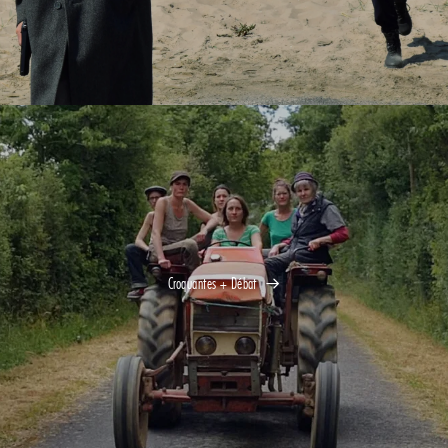
Croquantes + Débat