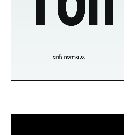
Tarifs normaux