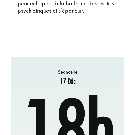
pour échapper à la barbarie des instituts
psychiatriques et s’épanouir.
Séance le
17 Déc
18h