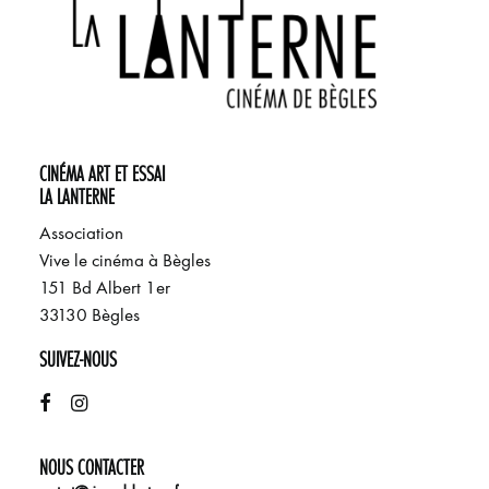
CINÉMA ART ET ESSAI
LA LANTERNE
Association
Vive le cinéma à Bègles
151 Bd Albert 1er
33130 Bègles
SUIVEZ-NOUS
NOUS CONTACTER