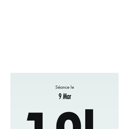
Séance le
9 Mar