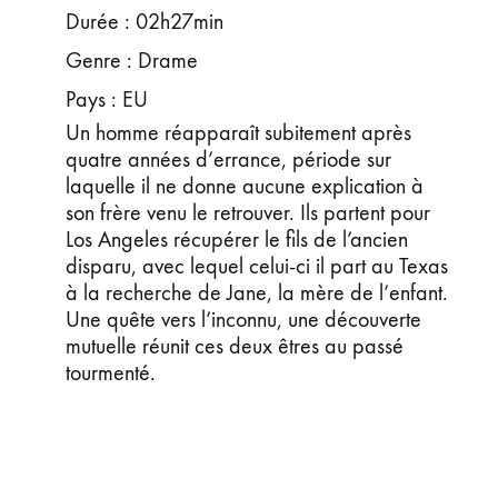
Durée : 02h27min
Genre : Drame
Pays : EU
Un homme réapparaît subitement après
quatre années d’errance, période sur
laquelle il ne donne aucune explication à
son frère venu le retrouver. Ils partent pour
Los Angeles récupérer le fils de l’ancien
disparu, avec lequel celui-ci il part au Texas
à la recherche de Jane, la mère de l’enfant.
Une quête vers l’inconnu, une découverte
mutuelle réunit ces deux êtres au passé
tourmenté.