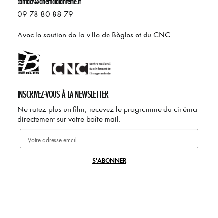
contact@cinemalalanterne.fr
09 78 80 88 79
Avec le soutien de la ville de Bègles et du CNC
INSCRIVEZ-VOUS À LA NEWSLETTER
Ne ratez plus un film, recevez le programme du cinéma
directement sur votre boîte mail.