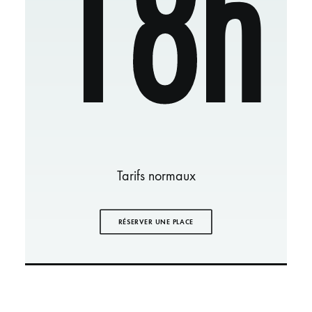
18h
Tarifs normaux
RÉSERVER UNE PLACE