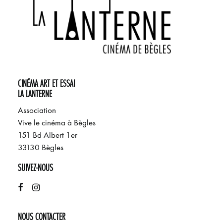
CINÉMA ART ET ESSAI
LA LANTERNE
Association
Vive le cinéma à Bègles
151 Bd Albert 1er
33130 Bègles
SUIVEZ-NOUS
NOUS CONTACTER