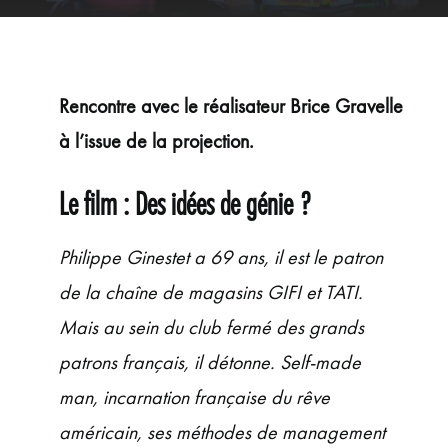
ÉVÉNEMENTS
JEUNE PUBLIC ET ADOS
PRATIQUE
Rencontre avec le réalisateur Brice Gravelle
à l’issue de la projection.
Le film : Des idées de génie ?
Philippe Ginestet a 69 ans, il est le patron
de la chaîne de magasins GIFI et TATI.
Mais au sein du club fermé des grands
patrons français, il détonne. Self-made
man, incarnation française du rêve
américain, ses méthodes de management