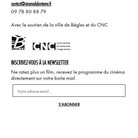
contact@cinemalalanterne.fr
09 78 80 88 79
Avec le soutien de la ville de Bègles et du CNC
INSCRIVEZ-VOUS À LA NEWSLETTER
Ne ratez plus un film, recevez le programme du cinéma
directement sur votre boîte mail.