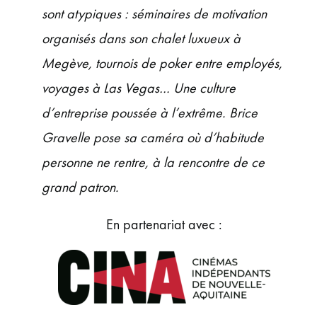
sont atypiques : séminaires de motivation
organisés dans son chalet luxueux à
Megève, tournois de poker entre employés,
voyages à Las Vegas… Une culture
d’entreprise poussée à l’extrême. Brice
Gravelle pose sa caméra où d’habitude
personne ne rentre, à la rencontre de ce
grand patron.
En partenariat avec :