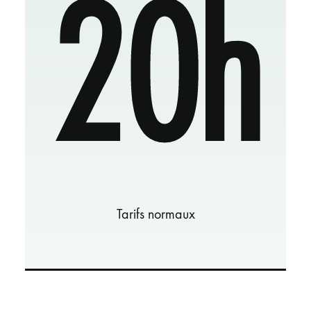
20h
Tarifs normaux