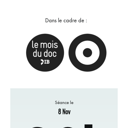
Dans le cadre de :
Séance le
8 Nov