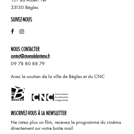
33130 Bègles
SUIVEZ-NOUS
NOUS CONTACTER
contact@cinemalalanterne.fr
09 78 80 88 79
Avec le soutien de la ville de Bègles et du CNC
INSCRIVEZ-VOUS À LA NEWSLETTER
Ne ratez plus un film, recevez le programme du cinéma
directement sur votre boîte mail.