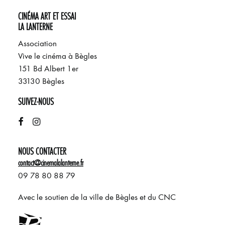
CINÉMA ART ET ESSAI
LA LANTERNE
Association
Vive le cinéma à Bègles
151 Bd Albert 1er
33130 Bègles
SUIVEZ-NOUS
NOUS CONTACTER
contact@cinemalalanterne.fr
09 78 80 88 79
Avec le soutien de la ville de Bègles et du CNC