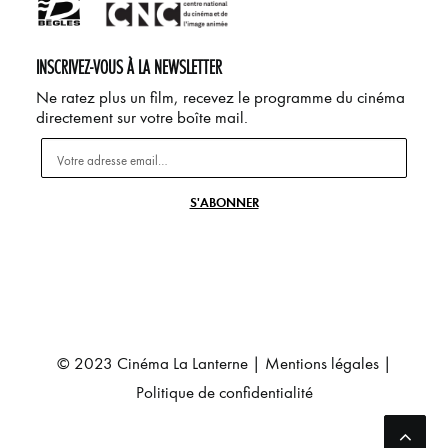
INSCRIVEZ-VOUS À LA NEWSLETTER
Ne ratez plus un film, recevez le programme du cinéma
directement sur votre boîte mail.
© 2023 Cinéma La Lanterne |
Mentions légales
|
Politique de confidentialité