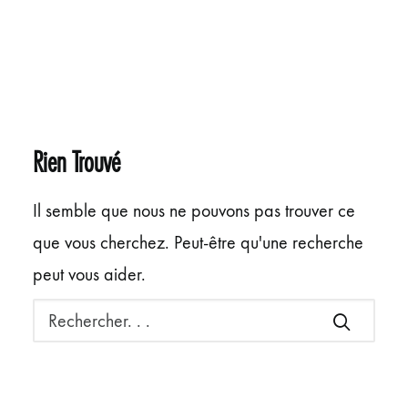
ÉVÉNEMENTS
JEUNE PUBLIC ET ADOS
PRATIQUE
Rien Trouvé
Il semble que nous ne pouvons pas trouver ce
que vous cherchez. Peut-être qu'une recherche
peut vous aider.