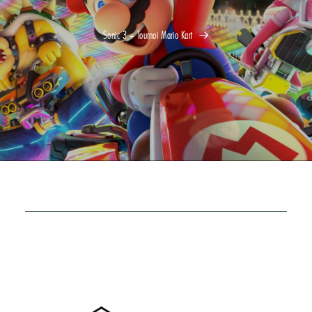
Sonic 3 + Tournoi Mario Kart