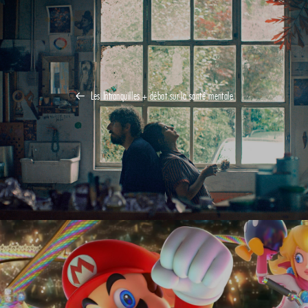
Les Intranquilles + débat sur la santé mentale