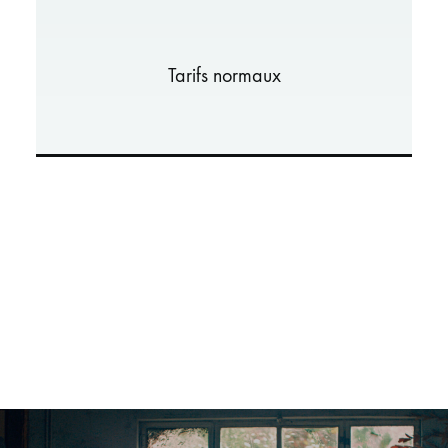
Tarifs normaux