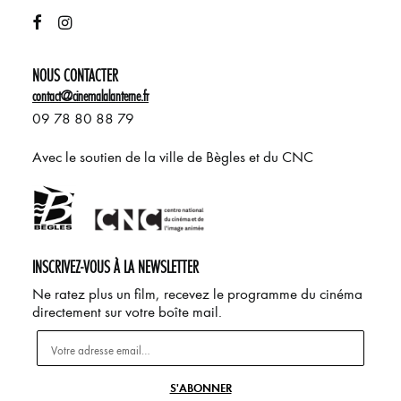
NOUS CONTACTER
contact@cinemalalanterne.fr
09 78 80 88 79
Avec le soutien de la ville de Bègles et du CNC
INSCRIVEZ-VOUS À LA NEWSLETTER
Ne ratez plus un film, recevez le programme du cinéma
directement sur votre boîte mail.