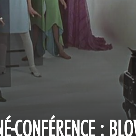
NÉ-CONFÉRENCE : BLO