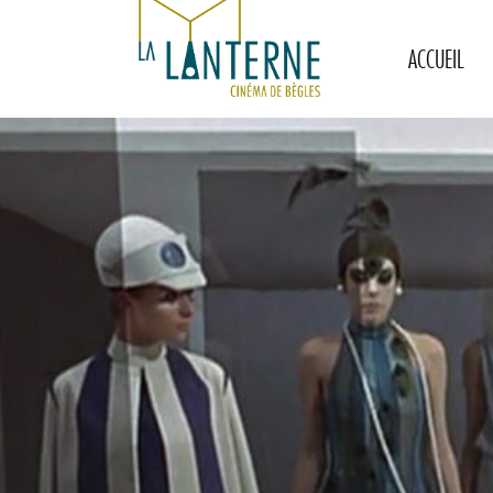
ACCUEIL