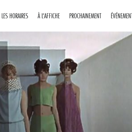
LES HORAIRES
À L’AFFICHE
PROCHAINEMENT
ÉVÉNEMEN