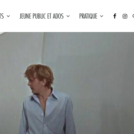
TS
JEUNE PUBLIC ET ADOS
PRATIQUE