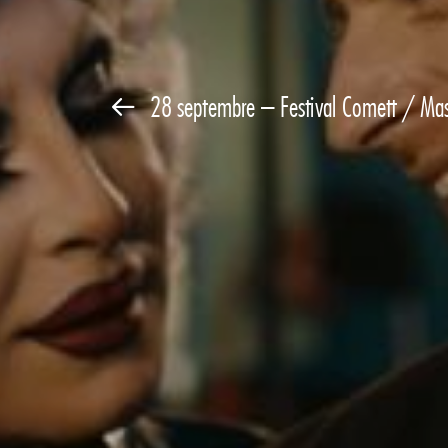
28 septembre – Festival Comett / Mas