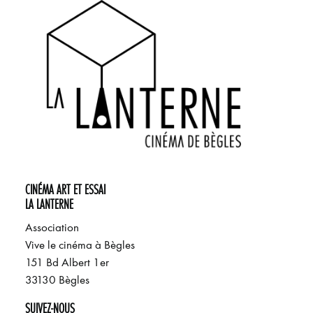
CINÉMA ART ET ESSAI
LA LANTERNE
Association
Vive le cinéma à Bègles
151 Bd Albert 1er
33130 Bègles
SUIVEZ-NOUS