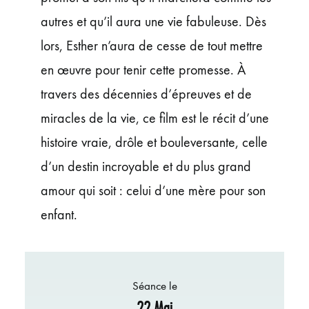
autres et qu’il aura une vie fabuleuse. Dès
lors, Esther n’aura de cesse de tout mettre
en œuvre pour tenir cette promesse. À
travers des décennies d’épreuves et de
miracles de la vie, ce film est le récit d’une
histoire vraie, drôle et bouleversante, celle
d’un destin incroyable et du plus grand
amour qui soit : celui d’une mère pour son
enfant.
Séance le
22 Mai