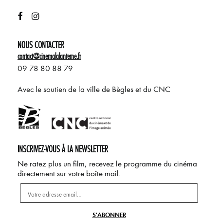
NOUS CONTACTER
contact@cinemalalanterne.fr
09 78 80 88 79
Avec le soutien de la ville de Bègles et du CNC
INSCRIVEZ-VOUS À LA NEWSLETTER
Ne ratez plus un film, recevez le programme du cinéma
directement sur votre boîte mail.