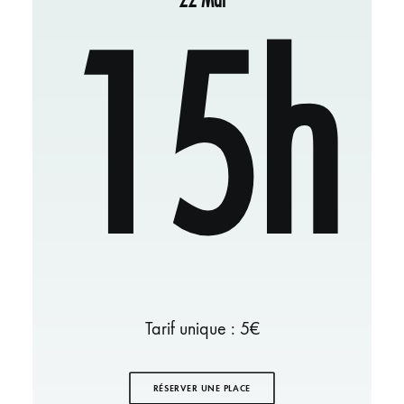
15h
Tarif unique : 5€
RÉSERVER UNE PLACE