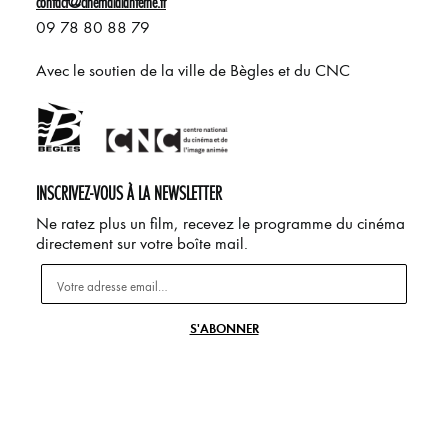
contact@cinemalalanterne.fr
09 78 80 88 79
Avec le soutien de la ville de Bègles et du CNC
INSCRIVEZ-VOUS À LA NEWSLETTER
Ne ratez plus un film, recevez le programme du cinéma
directement sur votre boîte mail.