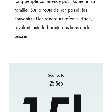
long périple commence pour Kamel et sa
famille. Sur la route de son passé, les
souvenirs et les rancœurs refont surface,
révélant toute la beauté des liens qui les
unissent.
Séance le
25 Sep