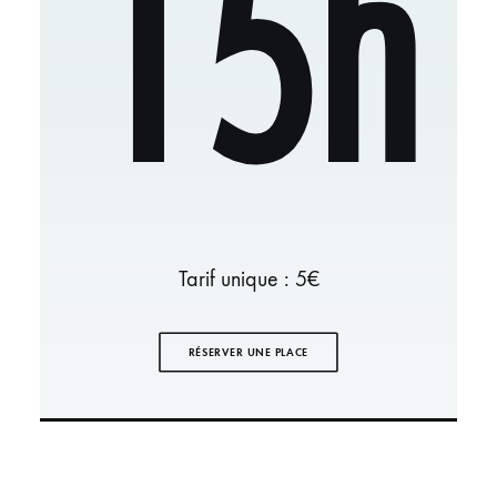
15h
Tarif unique : 5€
RÉSERVER UNE PLACE