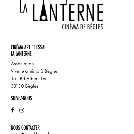
CINÉMA ART ET ESSAI
LA LANTERNE
Association
Vive le cinéma à Bègles
151 Bd Albert 1er
33130 Bègles
SUIVEZ-NOUS
NOUS CONTACTER