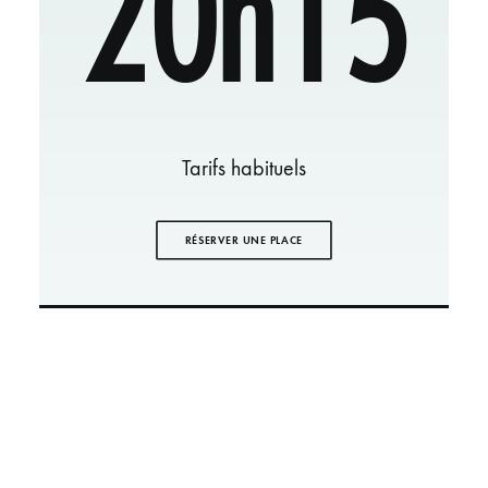
20h15
Tarifs habituels
RÉSERVER UNE PLACE