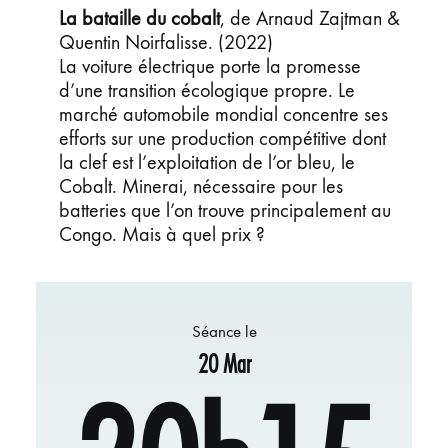
La bataille du cobalt
, de Arnaud Zajtman &
Quentin Noirfalisse. (2022)
La voiture électrique porte la promesse
d’une transition écologique propre. Le
marché automobile mondial concentre ses
efforts sur une production compétitive dont
la clef est l’exploitation de l’or bleu, le
Cobalt. Minerai, nécessaire pour les
batteries que l’on trouve principalement au
Congo. Mais à quel prix ?
Séance le
20 Mar