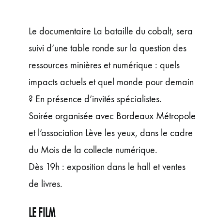
ÉVÉNEMENTS
JEUNE PUBLIC ET ADOS
Le documentaire La bataille du cobalt, sera
PRATIQUE
suivi d’une table ronde sur la question des
ressources minières et numérique : quels
impacts actuels et quel monde pour demain
? En présence d’invités spécialistes.
Soirée organisée avec Bordeaux Métropole
et l’association Lève les yeux, dans le cadre
du Mois de la collecte numérique.
Dès 19h : exposition dans le hall et ventes
de livres.
LE FILM