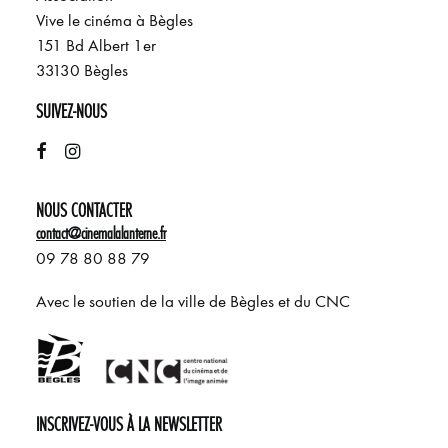
Vive le cinéma à Bègles
151 Bd Albert 1er
33130 Bègles
SUIVEZ-NOUS
NOUS CONTACTER
contact@cinemalalanterne.fr
09 78 80 88 79
Avec le soutien de la ville de Bègles et du CNC
INSCRIVEZ-VOUS À LA NEWSLETTER