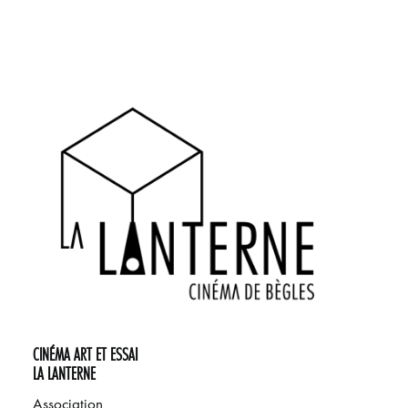
CINÉMA ART ET ESSAI
LA LANTERNE
Association