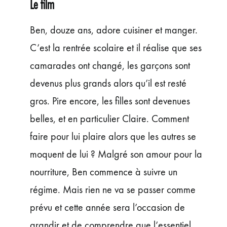
Le film
Ben, douze ans, adore cuisiner et manger.
C’est la rentrée scolaire et il réalise que ses
camarades ont changé, les garçons sont
devenus plus grands alors qu’il est resté
gros. Pire encore, les filles sont devenues
belles, et en particulier Claire. Comment
faire pour lui plaire alors que les autres se
moquent de lui ? Malgré son amour pour la
nourriture, Ben commence à suivre un
régime. Mais rien ne va se passer comme
prévu et cette année sera l’occasion de
grandir et de comprendre que l’essentiel