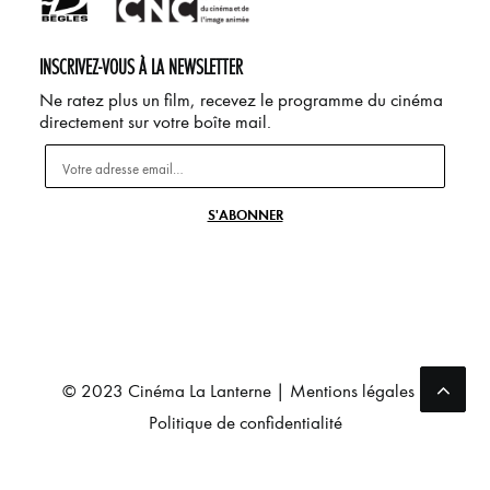
INSCRIVEZ-VOUS À LA NEWSLETTER
Ne ratez plus un film, recevez le programme du cinéma
directement sur votre boîte mail.
© 2023 Cinéma La Lanterne |
Mentions légales
|
Politique de confidentialité