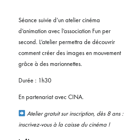
ÉVÉNEMENTS
JEUNE PUBLIC ET ADOS
Séance suivie d’un atelier cinéma
PRATIQUE
d’animation avec l’association Fun per
second. L’atelier permettra de découvrir
comment créer des images en mouvement
grâce à des marionnettes.
Durée : 1h30
En partenariat avec CINA.
Atelier gratuit sur inscription, dès 8 ans :
inscrivez-vous à la caisse du cinéma !