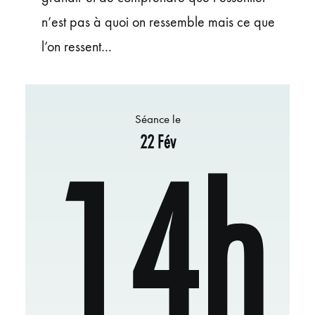
n’est pas à quoi on ressemble mais ce que
l’on ressent…
Séance le
22 Fév
14h