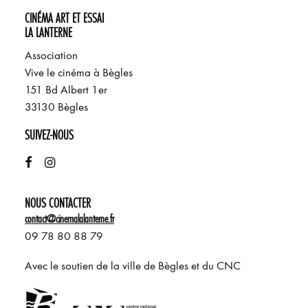
CINÉMA ART ET ESSAI
LA LANTERNE
Association
Vive le cinéma à Bègles
151 Bd Albert 1er
33130 Bègles
SUIVEZ-NOUS
NOUS CONTACTER
contact@cinemalalanterne.fr
09 78 80 88 79
Avec le soutien de la ville de Bègles et du CNC