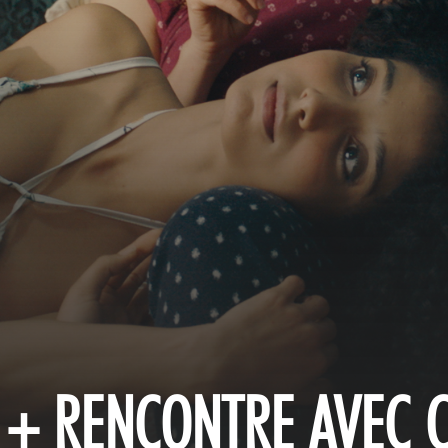
A + RENCONTRE AVEC 