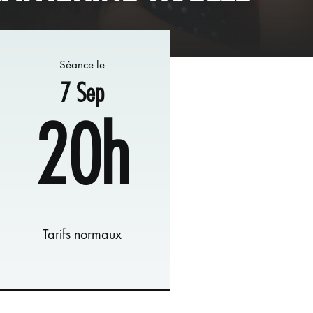
Séance le
7 Sep
20h
Tarifs normaux