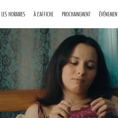
LES HORAIRES
À L’AFFICHE
PROCHAINEMENT
ÉVÉNEMEN