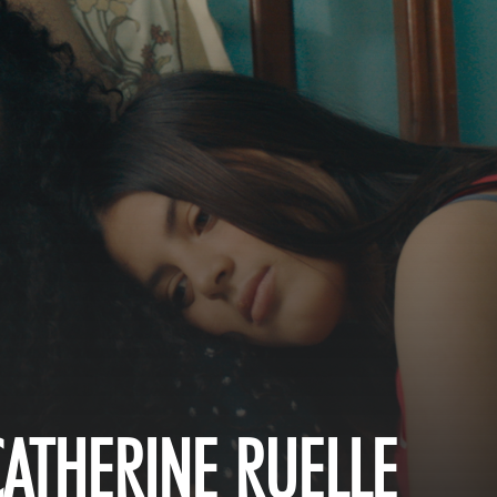
CATHERINE RUELLE