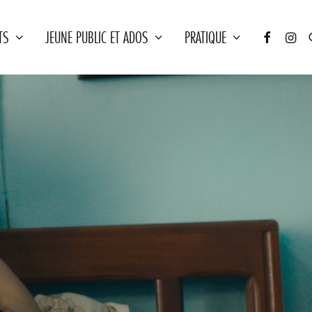
TS
JEUNE PUBLIC ET ADOS
PRATIQUE