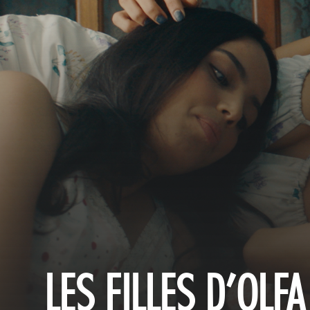
LES FILLES D’OLF