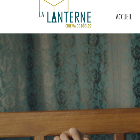
ACCUEIL