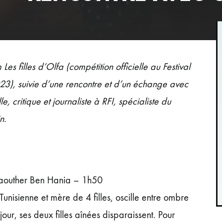
Les filles d’Olfa (compétition officielle au Festival
3), suivie d’une rencontre et d’un échange avec
e, critique et journaliste à RFI, spécialiste du
n.
 Kaouther Ben Hania – 1h50
Tunisienne et mère de 4 filles, oscille entre ombre
jour, ses deux filles aînées disparaissent. Pour