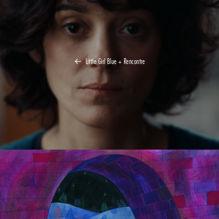
Little Girl Blue + Rencontre