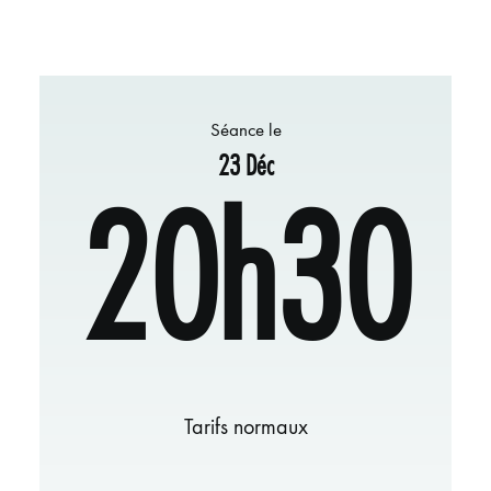
Séance le
23 Déc
20h30
Tarifs normaux