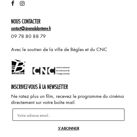
NOUS CONTACTER
contact@cinemalalanterne.fr
09 78 80 88 79
Avec le soutien de la ville de Bègles et du CNC
INSCRIVEZ-VOUS À LA NEWSLETTER
Ne ratez plus un film, recevez le programme du cinéma
directement sur votre boîte mail.