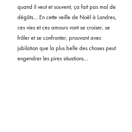
quand il veut et souvent, ça fait pas mal de
dégâts… En cette veille de Noël à Londres,
ces vies et ces amours vont se croiser, se
frôler et se confronter, prouvant avec
jubilation que la plus belle des choses peut
engendrer les pires situations…