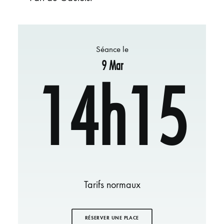
Séance le
9 Mar
14h15
Tarifs normaux
RÉSERVER UNE PLACE