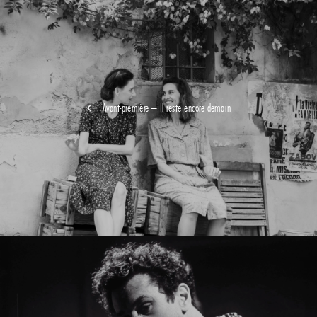
Avant-première – Il reste encore demain