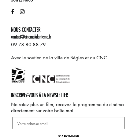
NOUS CONTACTER
contact@cinemalalanterne.fr
09 78 80 88 79
Avec le soutien de la ville de Bègles et du CNC
INSCRIVEZ-VOUS À LA NEWSLETTER
Ne ratez plus un film, recevez le programme du cinéma
directement sur votre boîte mail.