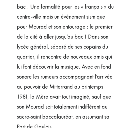
bac ! Une formalité pour les « français » du
centre-ville mais un événement sismique
pour Mourad et son entourage : le premier
de la cité à aller jusqu’au bac ! Dans son
lycée général, séparé de ses copains du
quartier, il rencontre de nouveaux amis qui
lui font découvrir la musique. Avec en fond
sonore les rumeurs accompagnant l’arrivée
au pouvoir de Mitterrand au printemps
1981, la Mère avait tout imaginé, sauf que
son Mourad soit totalement indifférent au
sacro-saint baccalauréat, en assumant sa
Part de Gaulois.