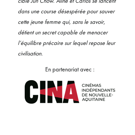
cible Jun Chow. Aline et Carlos se lancent
dans une course désespérée pour sauver
cette jeune femme qui, sans le savoir,
détient un secret capable de menacer
l’équilibre précaire sur lequel repose leur
civilisation.
En partenariat avec :