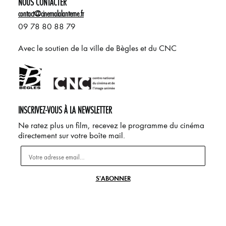
NOUS CONTACTER
contact@cinemalalanterne.fr
09 78 80 88 79
Avec le soutien de la ville de Bègles et du CNC
INSCRIVEZ-VOUS À LA NEWSLETTER
Ne ratez plus un film, recevez le programme du cinéma
directement sur votre boîte mail.