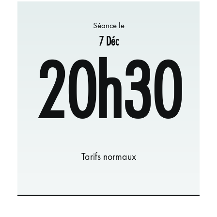
Séance le
7 Déc
20h30
Tarifs normaux