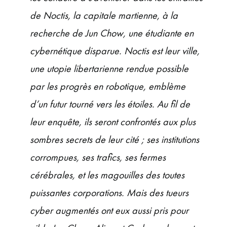
de Noctis, la capitale martienne, à la
recherche de Jun Chow, une étudiante en
cybernétique disparue. Noctis est leur ville,
une utopie libertarienne rendue possible
par les progrès en robotique, emblème
d’un futur tourné vers les étoiles. Au fil de
leur enquête, ils seront confrontés aux plus
sombres secrets de leur cité ; ses institutions
corrompues, ses trafics, ses fermes
cérébrales, et les magouilles des toutes
puissantes corporations. Mais des tueurs
cyber augmentés ont eux aussi pris pour