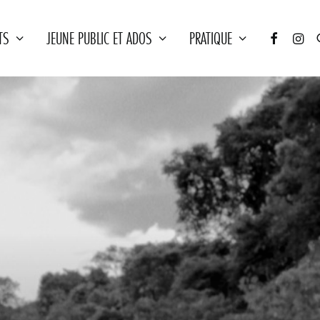
TS
JEUNE PUBLIC ET ADOS
PRATIQUE