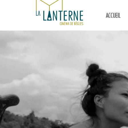
ACCUEIL