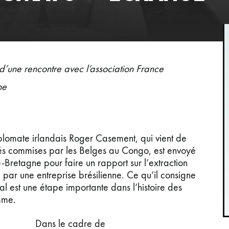
d’une rencontre avec l’association France
ne
plomate irlandais Roger Casement, qui vient de
ités commises par les Belges au Congo, est envoyé
Bretagne pour faire un rapport sur l’extraction
par une entreprise brésilienne. Ce qu’il consigne
al est une étape importante dans l’histoire des
mme.
Dans le cadre de