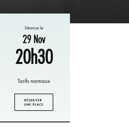
Séance le
29 Nov
20h30
Tarifs normaux
RÉSERVER 
UNE PLACE