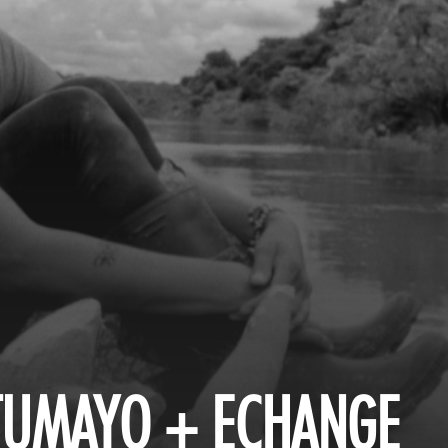
TUMAYO + ECHANGE