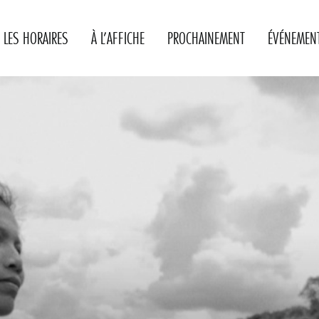
LES HORAIRES
À L’AFFICHE
PROCHAINEMENT
ÉVÉNEMEN