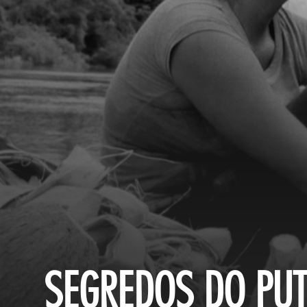
SEGREDOS DO PU