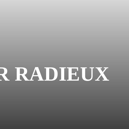
R RADIEUX