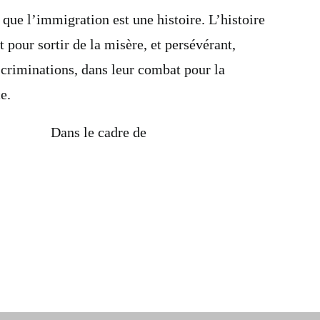
que l’immigration est une histoire. L’histoire
t pour sortir de la misère, et persévérant,
scriminations, dans leur combat pour la
e.
Dans le cadre de