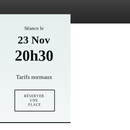
Séance le
23 Nov
20h30
Tarifs normaux
RÉSERVER 
UNE 
PLACE