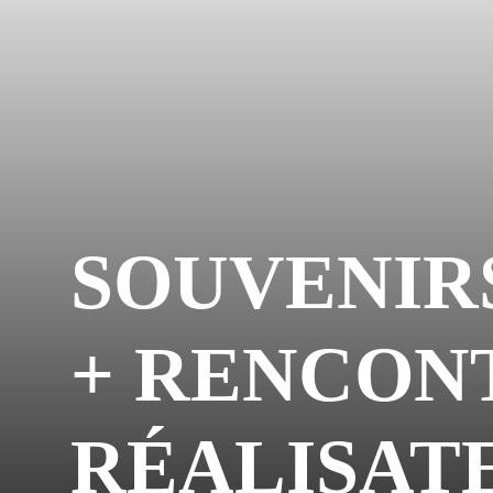
SOUVENIR
+ RENCON
RÉALISAT