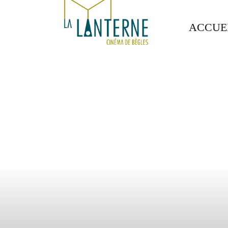
ACCUE