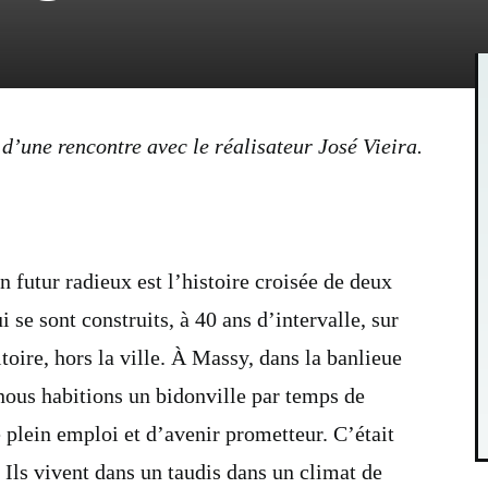
d’une rencontre avec le réalisateur José Vieira.
 futur radieux est l’histoire croisée de deux
i se sont construits, à 40 ans d’intervalle, sur
oire, hors la ville.
À Massy, dans la banlieue
 nous habitions un bidonville par temps de
 plein emploi et d’avenir prometteur. C’était
 Ils vivent dans un taudis dans un climat de