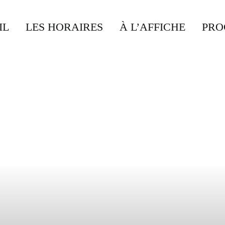
IL
LES HORAIRES
À L’AFFICHE
PRO