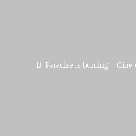
Paradise is burning – Ciné