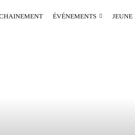
CHAINEMENT
ÉVÉNEMENTS
JEUNE 