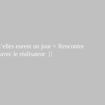
’elles eurent un jour + Rencontre
avec le réalisateur