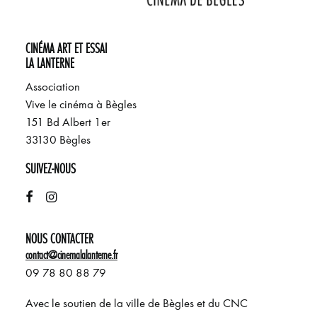
CINÉMA ART ET ESSAI
LA LANTERNE
Association
Vive le cinéma à Bègles
151 Bd Albert 1er
33130 Bègles
SUIVEZ-NOUS
NOUS CONTACTER
contact@cinemalalanterne.fr
09 78 80 88 79
Avec le soutien de la ville de Bègles et du CNC