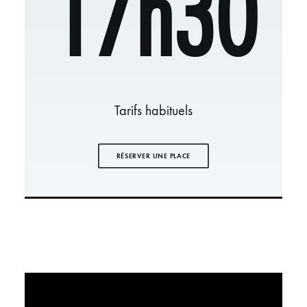
17h30
Tarifs habituels
RÉSERVER UNE PLACE