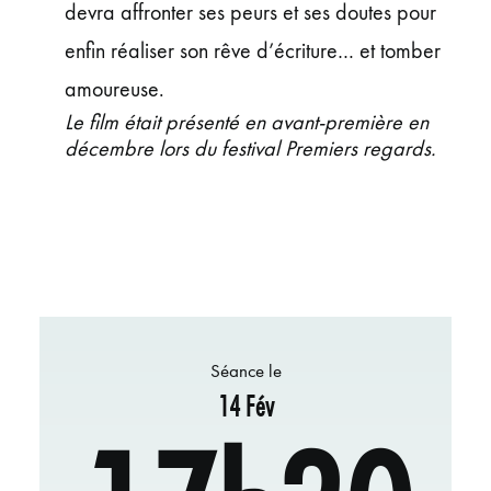
devra affronter ses peurs et ses doutes pour
enfin réaliser son rêve d’écriture… et tomber
amoureuse.
Le film était présenté en avant-première en
décembre lors du festival Premiers regards.
Séance le
14 Fév