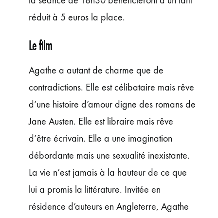
la séance de 18h30 bénéficieront d’un tarif
réduit à 5 euros la place.
Le film
Agathe a autant de charme que de
contradictions. Elle est célibataire mais rêve
d’une histoire d’amour digne des romans de
Jane Austen. Elle est libraire mais rêve
d’être écrivain. Elle a une imagination
débordante mais une sexualité inexistante.
La vie n’est jamais à la hauteur de ce que
lui a promis la littérature. Invitée en
résidence d’auteurs en Angleterre, Agathe