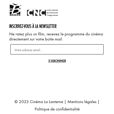
INSCRIVEZ-VOUS À LA NEWSLETTER
Ne ratez plus un film, recevez le programme du cinéma
directement sur votre boîte mail.
© 2023 Cinéma La Lanterne |
Mentions légales
|
Politique de confidentialité