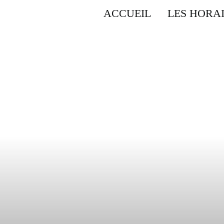
ACCUEIL
LES HORA