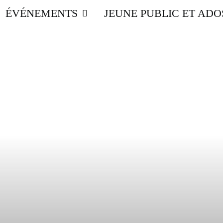
ÉVÉNEMENTS
JEUNE PUBLIC ET ADO