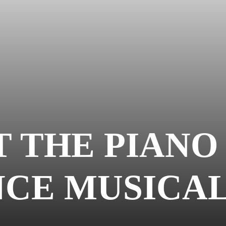
 THE PIANO
CE MUSICA