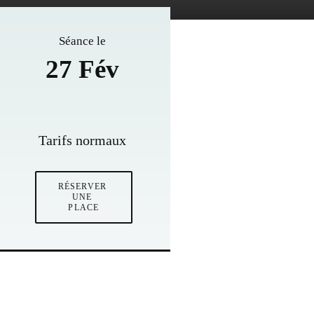
Séance le
27 Fév
Tarifs normaux
RÉSERVER 
UNE 
PLACE