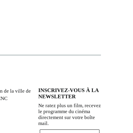
INSCRIVEZ-VOUS À LA
n de la ville de
NEWSLETTER
 CNC
Ne ratez plus un film, recevez
le programme du cinéma
directement sur votre boîte
mail.