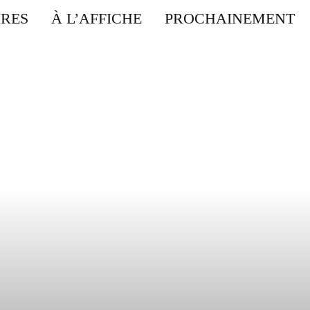
IRES
À L’AFFICHE
PROCHAINEMENT