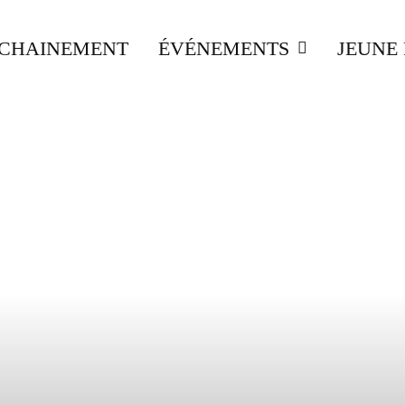
CHAINEMENT
ÉVÉNEMENTS
JEUNE 