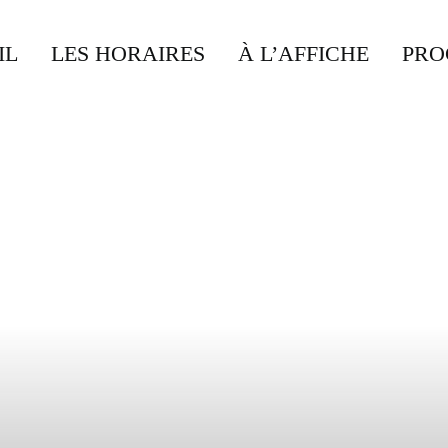
IL
LES HORAIRES
À L’AFFICHE
PRO