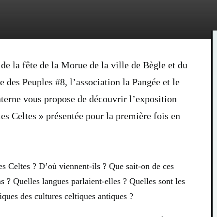
de la fête de la Morue de la ville de Bègle et du
ie des Peuples #8, l’association la Pangée et le
terne vous propose de découvrir l’exposition
es Celtes » présentée pour la première fois en
es Celtes ? D’où viennent-ils ? Que sait-on de ces
s ? Quelles langues parlaient-elles ? Quelles sont les
tiques des cultures celtiques antiques ?