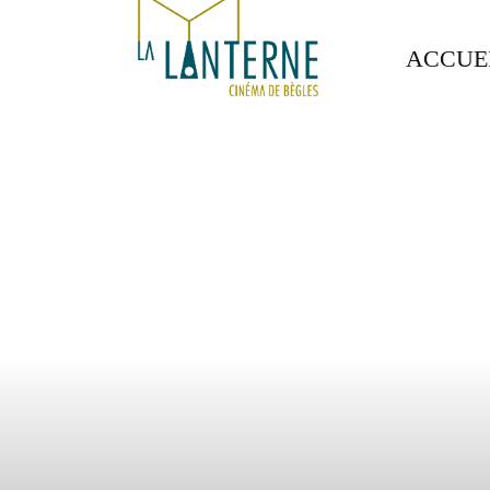
ACCUE