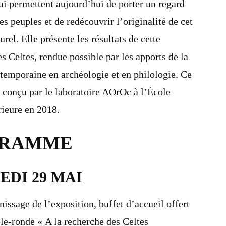
qui permettent aujourd’hui de porter un regard
s peuples et de redécouvrir l’originalité de cet
rel. Elle présente les résultats de cette
s Celtes, rendue possible par les apports de la
temporaine en archéologie et en philologie. Ce
é conçu par le laboratoire AOrOc à l’École
ieure en 2018.
GRAMME
DI 29 MAI
nissage de l’exposition, buffet d’accueil offert
le-ronde « A la recherche des Celtes