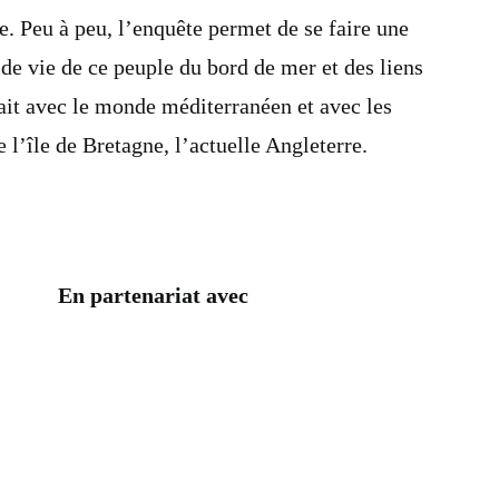
e. Peu à peu, l’enquête permet de se faire une
de vie de ce peuple du bord de mer et des liens
nait avec le monde méditerranéen et avec les
 l’île de Bretagne, l’actuelle Angleterre.
En partenariat avec