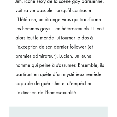
Jim, icône sexy de la scène gay parisienne,
voit sa vie basculer lorsqu’il contracte
l’Hétérose, un étrange virus qui transforme
les hommes gays… en hétérosexuels ! Il voit
alors tout le monde lui tourner le dos à
l’exception de son dernier follower (et
premier admirateur), Lucien, un jeune
homme qui peine à s’assumer. Ensemble, ils
partiront en quête d’un mystérieux remède
capable de guérir Jim et d’empêcher
l’extinction de l’homosexualité..