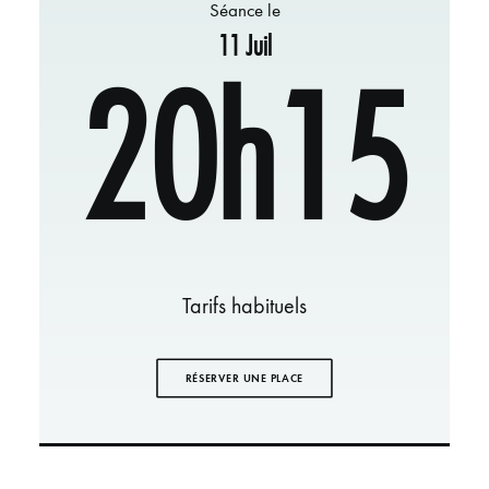
Séance le
11 Juil
20h15
Tarifs habituels
RÉSERVER UNE PLACE