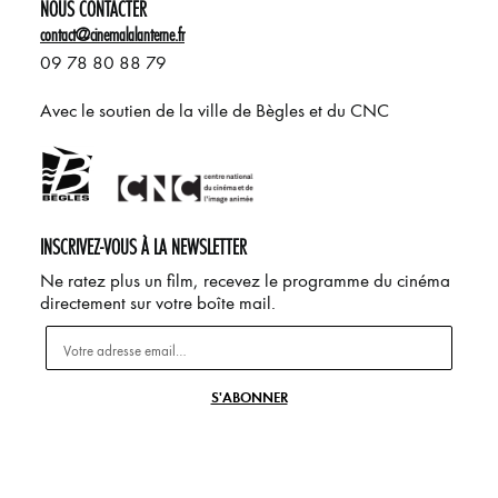
NOUS CONTACTER
contact@cinemalalanterne.fr
09 78 80 88 79
Avec le soutien de la ville de Bègles et du CNC
INSCRIVEZ-VOUS À LA NEWSLETTER
Ne ratez plus un film, recevez le programme du cinéma
directement sur votre boîte mail.